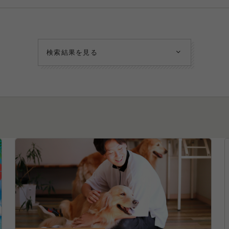
検索結果を見る