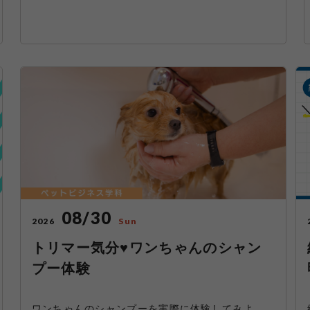
08/30
2026
Sun
トリマー気分♥ワンちゃんのシャン
プー体験
ワンちゃんのシャンプーを実際に体験してみよ