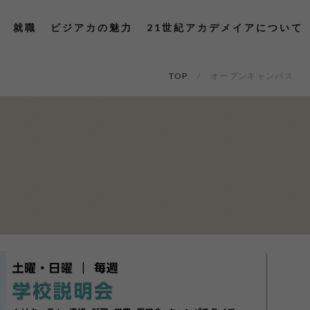
就職
ビジアカの魅力
21世紀アカデメイアについて
TOP
オープンキャンパス