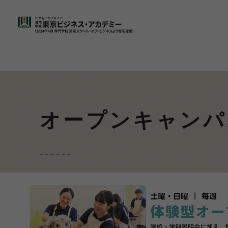
オープンキャンパ