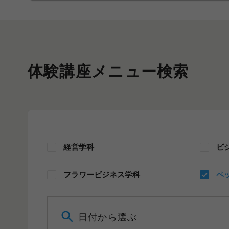
体験講座メニュー検索
経営学科
ビ
フラワービジネス学科
ペ
日付から選ぶ