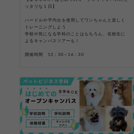
ッタリな１日】
ハードルや平均台を使用してワンちゃんと楽しく
トレーニングしよう
学校や気になる学科のことはもちろん、在校生に
よるキャンパスツアーも！
開催時間 13：30～16：30