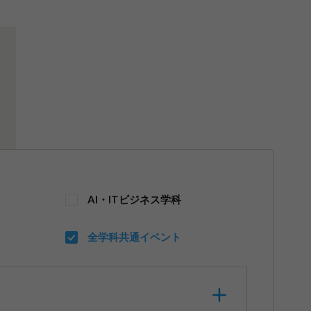
AI・ITビジネス学科
全学科共通イベント