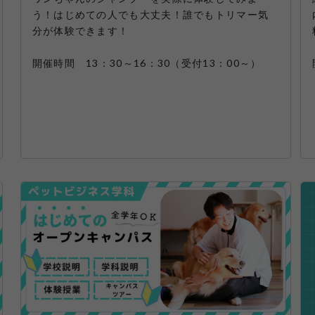
う！はじめての人でも大丈夫！誰でもトリマー気
分が体験できます！
開催時間 13：30～16：30（受付13：00～）