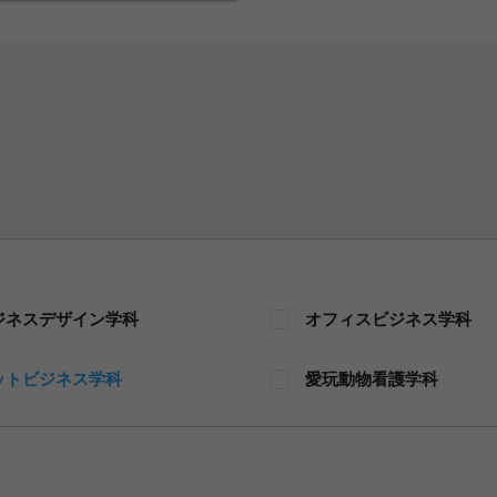
ジネスデザイン学科
オフィスビジネス学科
ットビジネス学科
愛玩動物看護学科