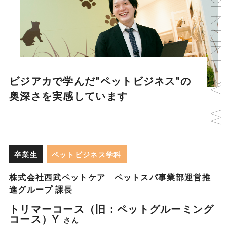
ビジアカで学んだ"ペットビジネス"の
奥深さを実感しています
卒業生
ペットビジネス学科
株式会社西武ペットケア ペットスパ事業部運営推
進グループ 課長
トリマーコース（旧：ペットグルーミング
コース）Y
さん