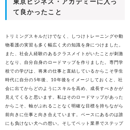
東京ビジネス・アカデミーに入っ
て良かったこと
トリミングスキルだけでなく、しつけトレーニングや動
物看護の実習も多く幅広く犬の知識を身につけました。
また、社会人経験のあるクラスメイトがいたことが刺激
となり、自分自身のロードマップを作りました。専門学
校での学びは、将来の仕事と直結しているからこそ学生
時代に自分の5年後、10年後をイメージしておくと、社
会に出てからどのようにスキルを高め、成長すべきかが
見えてくると思います。私はそのロードマップがあった
からこそ、軸がぶれることなく明確な目標を持ちながら
前向きに仕事と向き合えています。ベースにあるのは誰
にも負けない犬への想い。そしてペット業界でステップ