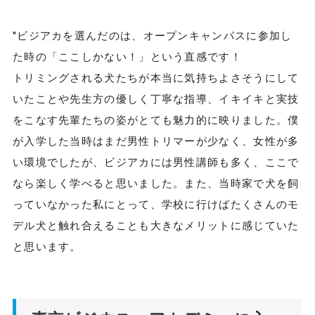
"ビジアカを選んだのは、オープンキャンパスに参加し
た時の「ここしかない！」という直感です！
トリミングされる犬たちが本当に気持ちよさそうにして
いたことや先生方の優しく丁寧な指導、イキイキと実技
をこなす先輩たちの姿がとても魅力的に映りました。僕
が入学した当時はまだ男性トリマーが少なく、女性が多
い環境でしたが、ビジアカには男性講師も多く、ここで
なら楽しく学べると思いました。また、当時家で犬を飼
っていなかった私にとって、学校に行けばたくさんのモ
デル犬と触れ合えることも大きなメリットに感じていた
と思います。