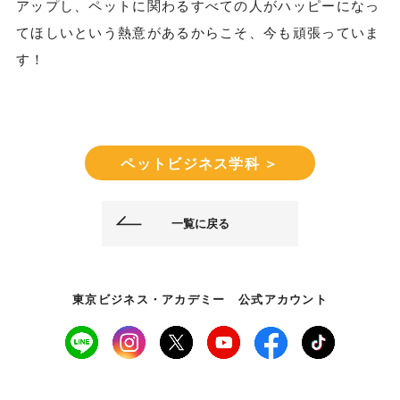
アップし、ペットに関わるすべての人がハッピーになっ
てほしいという熱意があるからこそ、今も頑張っていま
す！
ペットビジネス学科 ＞
一覧に戻る
東京ビジネス・アカデミー 公式アカウント