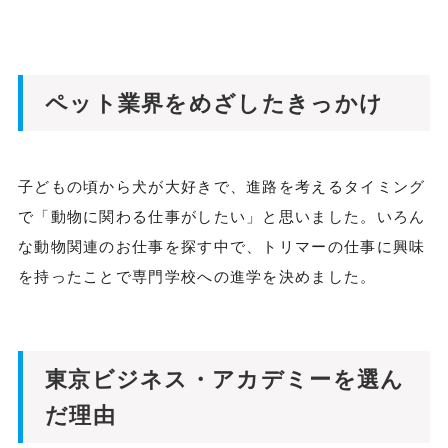
ペット業界をめざしたきっかけ
子どもの頃から犬が大好きで、進路を考えるタイミング
で「動物に関わる仕事がしたい」と思いました。いろん
な動物関連のお仕事を探す中で、トリマーの仕事に興味
を持ったことで専門学校への進学を決めました。
東京ビジネス・アカデミーを選ん
だ理由