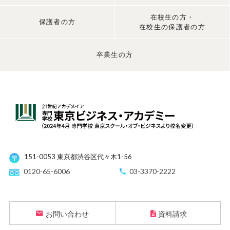
在校生の方・
保護者の方
在校生の保護者の方
卒業生の方
151-0053 東京都渋谷区代々木1-56
0120-65-6006
03-3370-2222
お問い合わせ
資料請求