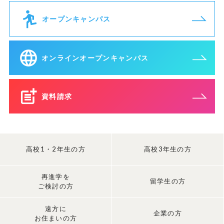
オープンキャンパス
オンラインオープンキャンパス
資料請求
高校1・2年生の方
高校3年生の方
再進学を
留学生の方
ご検討の方
遠方に
企業の方
お住まいの方