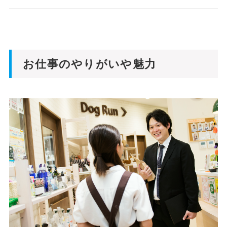
お仕事のやりがいや魅力