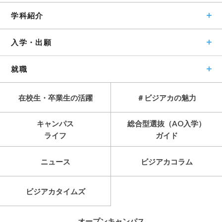
学科紹介
入学・出願
就職
在校生・卒業生の活躍
＃ビジアカの魅力
キャンパス
総合型選抜（AO入学）
ライフ
ガイド
ニュース
ビジアカコラム
ビジアカタイムズ
オープンキャンパス