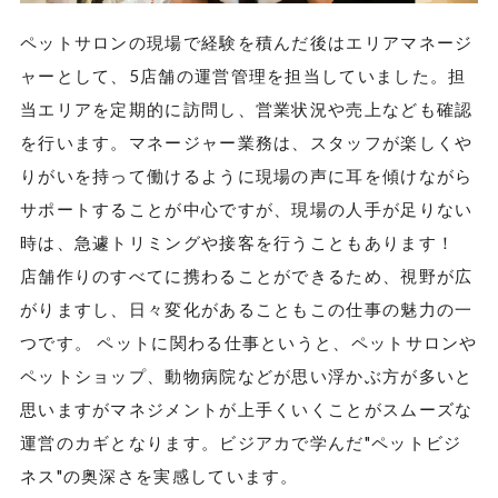
ペットサロンの現場で経験を積んだ後はエリアマネージ
ャーとして、5店舗の運営管理を担当していました。担
当エリアを定期的に訪問し、営業状況や売上なども確認
を行います。マネージャー業務は、スタッフが楽しくや
りがいを持って働けるように現場の声に耳を傾けながら
サポートすることが中心ですが、現場の人手が足りない
時は、急遽トリミングや接客を行うこともあります！
店舗作りのすべてに携わることができるため、視野が広
がりますし、日々変化があることもこの仕事の魅力の一
つです。 ペットに関わる仕事というと、ペットサロンや
ペットショップ、動物病院などが思い浮かぶ方が多いと
思いますがマネジメントが上手くいくことがスムーズな
運営のカギとなります。ビジアカで学んだ"ペットビジ
ネス"の奥深さを実感しています。