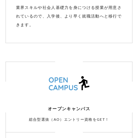
業界スキルや社会人基礎力を身につける授業が用意さ
れているので、入学後、より早く就職活動へと移行で
きます。
オープンキャンパス
総合型選抜（AO）エントリー資格をGET！