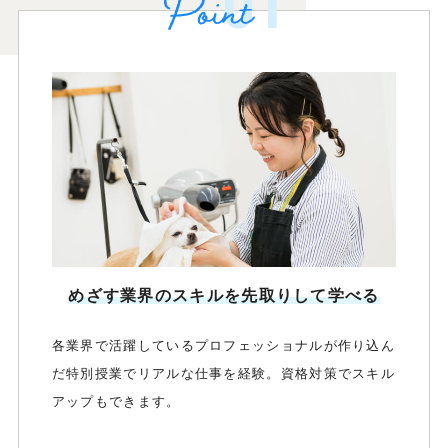
めざす業界のスキルを先取りして学べる
各業界で活躍しているプロフェッショナルが作り込ん
だ特別授業でリアルな仕事を経験。資格対策でスキル
アップもできます。