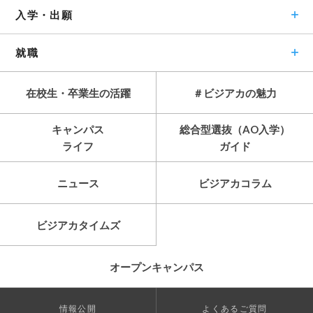
入学・出願
就職
在校生・卒業生の活躍
＃ビジアカの魅力
キャンパス
総合型選抜（AO入学）
ライフ
ガイド
ニュース
ビジアカコラム
ビジアカタイムズ
オープンキャンパス
情報公開
よくあるご質問