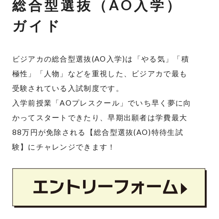
総合型選抜（AO入学）
ガイド
ビジアカの総合型選抜(AO入学)は
「やる気」「積
極性」「人物」などを重視した、
ビジアカで最も
受験されている入試制度です。
入学前授業「AOプレスクール」で
いち早く夢に向
かってスタートできたり、
早期出願者は学費最大
88万円が免除される
【総合型選抜(AO)特待生試
験】にチャレンジできます！