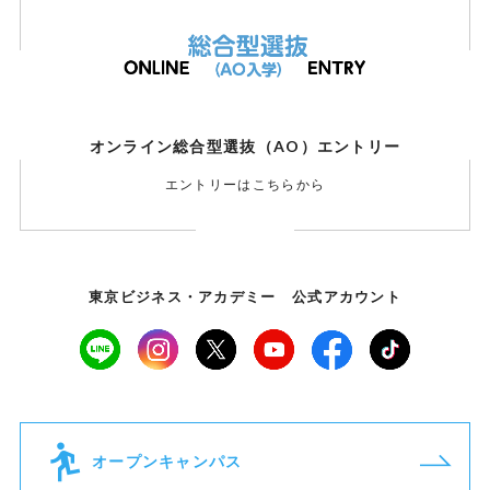
オンライン総合型選抜（AO）エントリー
エントリーはこちらから
東京ビジネス・アカデミー 公式アカウント
オープンキャンパス