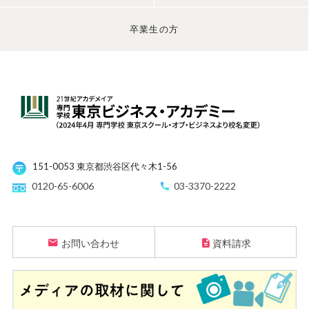
卒業生の方
151-0053 東京都渋谷区代々木1-56
0120-65-6006
03-3370-2222
お問い合わせ
資料請求