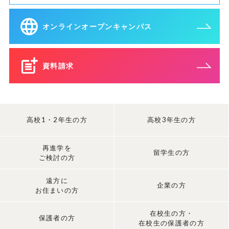
オンラインオープンキャンパス
資料請求
高校1・2年生の方
高校3年生の方
再進学を
留学生の方
ご検討の方
遠方に
企業の方
お住まいの方
在校生の方・
保護者の方
在校生の保護者の方