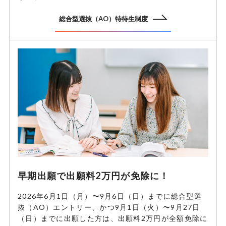
総合型選抜（AO）特待生制度
早期出願で出願料2万円が免除に！
2026年6月1日（月）〜9月6日（日）までに総合型選
抜（AO）エントリー、かつ9月1日（火）〜9月27日
（日）までに出願した方は、出願料2万円が全額免除に