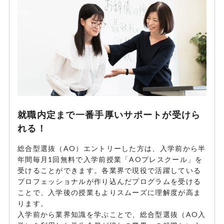
就職内定まで一番手厚いサポートが受けら
れる！
総合型選抜（AO）エントリーした方は、入学前から半
年間毎月1回無料で入学前授業「AOプレスクール」を
受けることができます。各業界で現役で活躍している
プロフェッショナルが作り込んだプログラムを受ける
ことで、入学後の授業もよりスムーズに理解度が高ま
ります。
入学前から業界知識を学ぶことで、総合型選抜（AO入