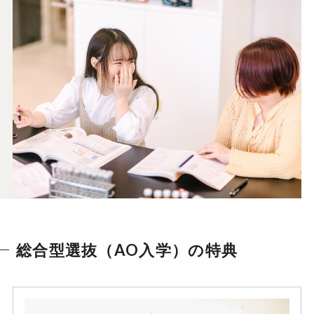
総合型選抜（AO入学）の特典