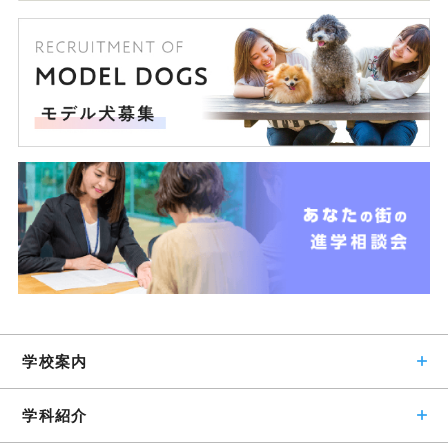
学校案内
学科紹介