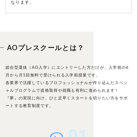
なります。
AOプレスクールとは？
総合型選抜（AO入学）にエントリーした方だけが、入学前の6
月から月1回無料で受けられる入学前授業です。
各業界で活躍しているプロフェッショナルが作り込んだスペシ
ャルプログラムで資格取得や就職も有利に進められます！
『夢』の実現に向け、ひと足早くスタートを切りたい方をサポ
ートする教育制度です。
01