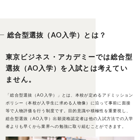
総合型選抜（AO入学）とは？
東京ビジネス・アカデミーでは総合型
選抜（AO入学）を入試とは考えてい
ません。
「総合型選抜（AO入学）」とは、本校が定めるアドミッション
ポリシー（本校が入学生に求める人物像）に沿って事前に面接
等で人物評価を行う制度です。目的意識や積極性を重要視し、
総合型選抜（AO入学）出願資格認定者は他の入試方法での入学
者よりも早くから業界への勉強に取り組むことができます。