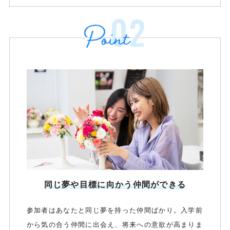
02
同じ夢や目標に向かう仲間ができる
参加者はあなたと同じ夢を持った仲間ばかり。入学前
から気の合う仲間に出会え、将来への意欲が高まりま