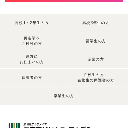
高校1・2年生の方
高校3年生の方
再進学を
留学生の方
ご検討の方
遠方に
企業の方
お住まいの方
在校生の方・
保護者の方
在校生の保護者の方
卒業生の方