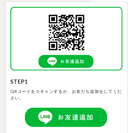
STEP1
QRコードをスキャンするか、お友だち追加をしてくだ
さい。