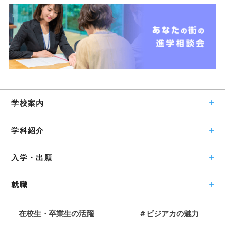
学校案内
学科紹介
入学・出願
就職
在校生・卒業生の活躍
＃ビジアカの魅力