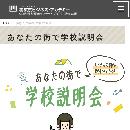
TOP
あなたの街で学校説明会
あなたの街で学校説明会