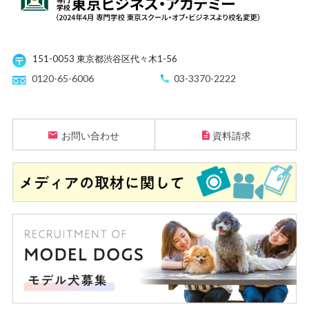
151-0053 東京都渋谷区代々木1-56
0120-65-6006
03-3370-2222
お問い合わせ
資料請求