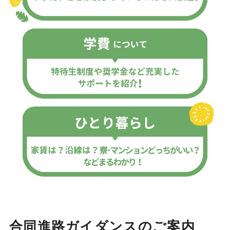
合同進路ガイダンスのご案内