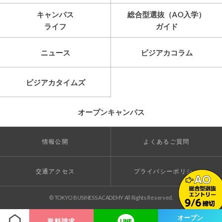
キャンパス
総合型選抜（AO入学）
ライフ
ガイド
ニュース
ビジアカコラム
ビジアカタイムズ
オープンキャンパス
情報公開
よくあるご質問
交通アクセス
プライバシーポリシー
© TOKYO BUSINESS ACADEMY All Rights Reserved.
オープン
資料請求