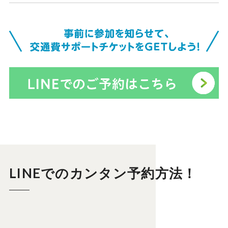
LINEでのカンタン予約方法！