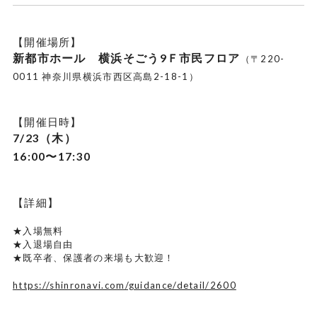
【開催場所】
新都市ホール 横浜そごう9Ｆ市民フロア
（〒220-
0011 神奈川県横浜市西区高島2-18-1）
【開催日時】
7/23（木）
16:00〜17:30
【詳細】
★入場無料
★入退場自由
★既卒者、保護者の来場も大歓迎！
https://shinronavi.com/guidance/detail/2600