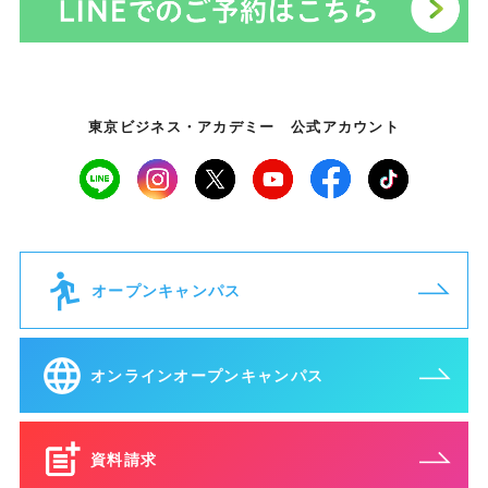
東京ビジネス・アカデミー 公式アカウント
オープンキャンパス
オンラインオープンキャンパス
資料請求