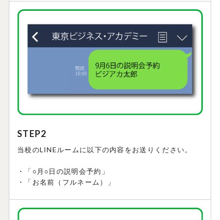
STEP2
当校のLINEルームに以下の内容をお送りください。
・「○月○日の説明会予約」
・「お名前（フルネーム）」