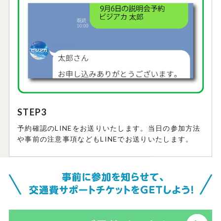
STEP3
予約確認のLINEをお送りいたします。当日の参加方法
や事前の注意事項などもLINEでお送りいたします。