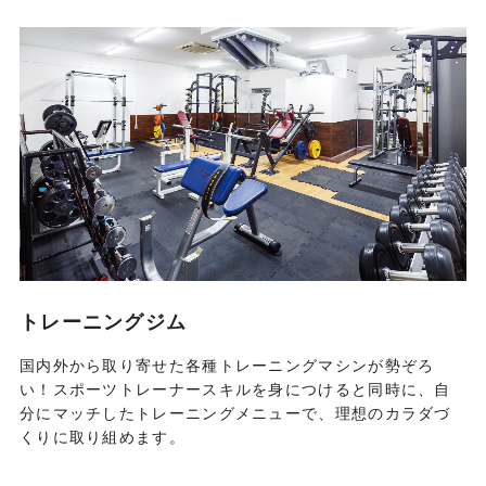
トレーニングジム
国内外から取り寄せた各種トレーニングマシンが勢ぞろ
い！スポーツトレーナースキルを身につけると同時に、自
分にマッチしたトレーニングメニューで、理想のカラダづ
くりに取り組めます。