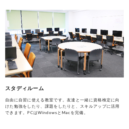
スタディルーム
自由に自習に使える教室です。友達と一緒に資格検定に向
けた勉強をしたり、課題をしたりと、スキルアップに活用
できます。PCはWindowsとMacを完備。