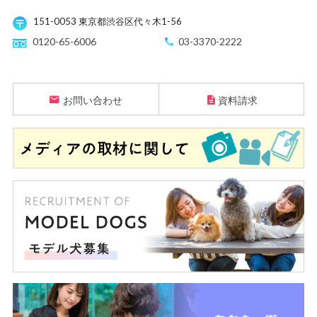
151-0053 東京都渋谷区代々木1-56
0120-65-6006
03-3370-2222
お問い合わせ
資料請求