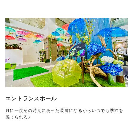
エントランスホール
月に一度その時期にあった装飾になるからいつでも季節を
感じられる♪