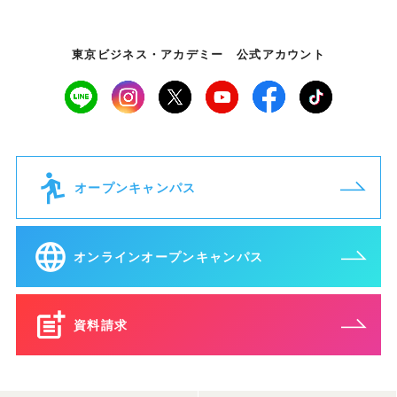
東京ビジネス・アカデミー 公式アカウント
オープンキャンパス
オンラインオープンキャンパス
資料請求