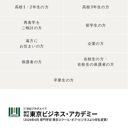
高校1・2年生の方
高校3年生の方
再進学を
留学生の方
ご検討の方
遠方に
企業の方
お住まいの方
在校生の方・
保護者の方
在校生の保護者の方
卒業生の方