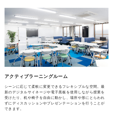
アクティブラーニングルーム
シーンに応じて柔軟に変更できるフレキシブルな空間。最
新のデジタルサイネージや電子黒板を使用しながら授業を
受けたり、机や椅子を自由に動かし、場所や形にとらわれ
ずにディスカッションやプレゼンテーションを行うことが
できます。