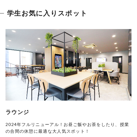
学生お気に入りスポット
ラウンジ
2024年フルリニューアル！お昼ご飯やお茶をしたり、授業
の合間の休憩に最適な大人気スポット！