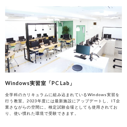
Windows実習室「PC Lab」
全学科のカリキュラムに組み込まれているWindows実習を
行う教室。2023年度には最新施設にアップデートし、IT企
業さながらの空間に。検定試験会場としても使用されてお
り、使い慣れた環境で受験できます。