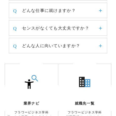
どんな仕事に就けますか？
センスがなくても大丈夫ですか？
どんな人に向いていますか？
業界ナビ
就職先一覧
フラワービジネス学科
フラワービジネス学科