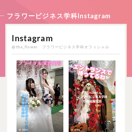
フラワービジネス学科Instagram
Instagram
@tba_flower フラワービジネス学科オフィシャル