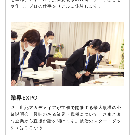
制作し、プロの仕事をリアルに体験します。
業界EXPO
２１世紀アカデメイアが主催で開催する最大規模の企
業説明会！興味のある業界・職種について、さまざま
な企業から直接お話を聞けます。就活のスタートダッ
シュはここから！