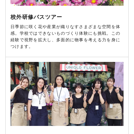
校外研修バスツアー
日季節に咲く花や産業が織りなすさまざまな空間を体
感。学校ではできないものづくり体験にも挑戦。この
経験で視野を拡大し、多面的に物事を考える力を身に
つけます。