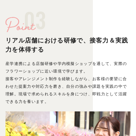
03
リアル店舗における研修で、接客力＆実践
力を体得する
産学連携による店舗研修や学内模擬ショップを通して、実際の
フラワーショップに近い環境で学びます。
接客やアレンジメント制作を経験しながら、お客様の要望に合
わせた提案力や対応力を磨き、自分の強みや課題を実践の中で
理解。現場で求められるスキルを身につけ、即戦力として活躍
できる力を養います。