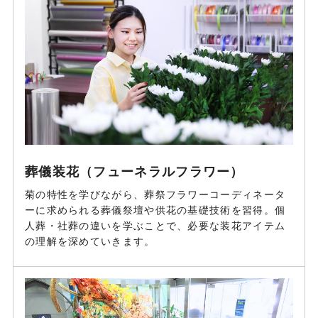
葬儀装花（フューネラルフラワー）
菊の特性を学びながら、葬祭フラワーコーディネータ
ーに求められる葬儀祭壇や供花の基礎技術を習得。個
人葬・社葬の違いを学ぶことで、必要な装花アイテム
の理解を深めていきます。