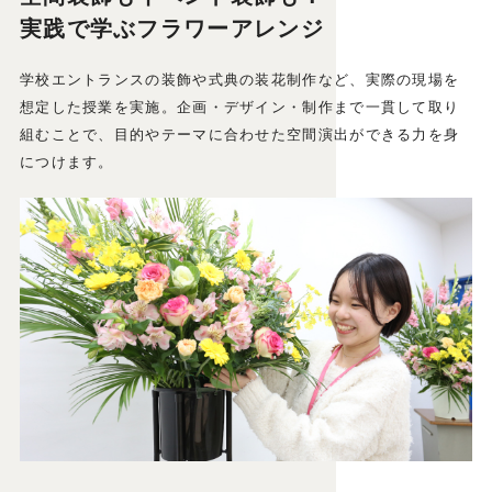
実践で学ぶフラワーアレンジ
学校エントランスの装飾や式典の装花制作など、実際の現場を
想定した授業を実施。企画・デザイン・制作まで一貫して取り
組むことで、目的やテーマに合わせた空間演出ができる力を身
につけます。