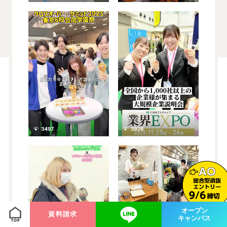
オープン
資料請求
キャンパス