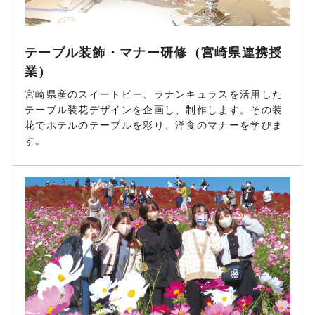
テーブル装飾・マナー研修（宮崎県連携授
業）
宮崎県産のスイートピー、ラナンキュラスを活用した
テーブル装花デザインを企画し、制作します。その装
花でホテルのテーブルを彩り、洋食のマナーを学びま
す。