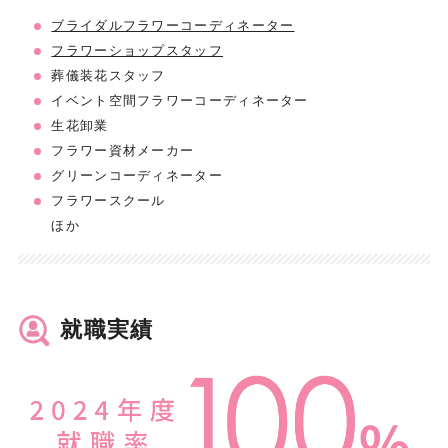
ブライダルフラワーコーディネーター
フラワーショップスタッフ
葬儀装花スタッフ
イベント空間フラワーコーディネーター
生花卸業
フラワー資材メーカー
グリーンコーディネーター
フラワースクール
ほか
就職実績