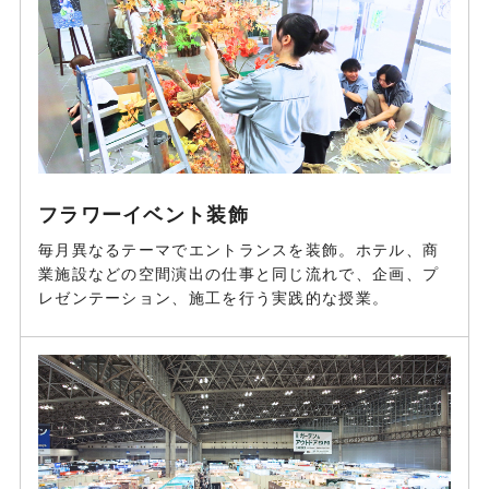
フラワーイベント装飾
毎月異なるテーマでエントランスを装飾。ホテル、商
業施設などの空間演出の仕事と同じ流れで、企画、プ
レゼンテーション、施工を行う実践的な授業。