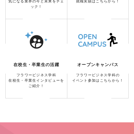
気になる業界の今と未来をチェ
就職実績はこちらから！
ック！
在校生・卒業生の活躍
オープンキャンパス
フラワービジネス学科
フラワービジネス学科の
在校生・卒業生インタビューを
イベント参加はこちらから！
ご紹介！