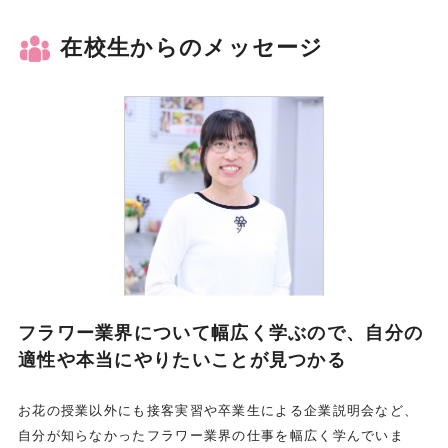
在校生からのメッセージ
フラワー業界について幅広く学ぶので、自分の
適性や本当にやりたいことが見つかる
お花の授業以外にも接客実習や卒業生による企業説明会など、
自分が知らなかったフラワー業界の仕事を幅広く学んでいま