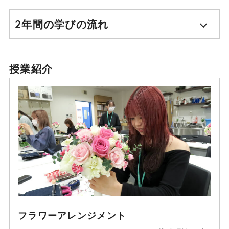
2年間の学びの流れ
授業紹介
フラワーアレンジメント