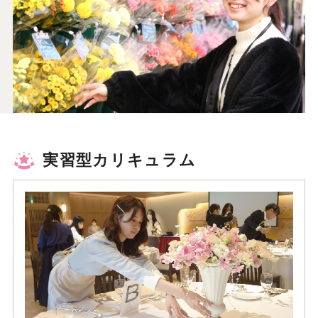
実習型カリキュラム