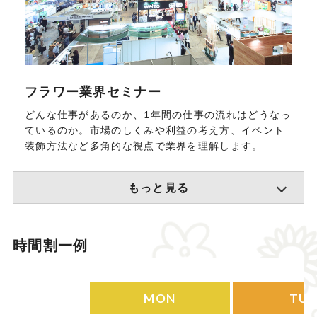
フラワー業界セミナー
どんな仕事があるのか、1年間の仕事の流れはどうなっ
ているのか。市場のしくみや利益の考え方、イベント
装飾方法など多角的な視点で業界を理解します。
もっと見る
時間割一例
MON
TUE