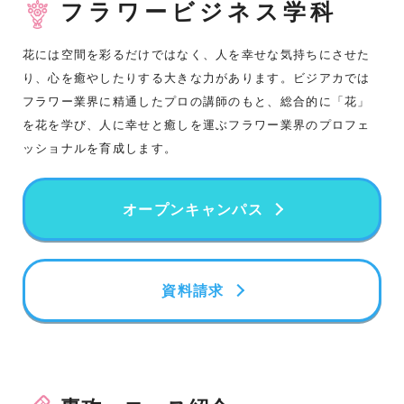
フラワービジネス学科
花には空間を彩るだけではなく、人を幸せな気持ちにさせた
り、心を癒やしたりする大きな力があります。ビジアカでは
フラワー業界に精通したプロの講師のもと、総合的に「花」
を花を学び、人に幸せと癒しを運ぶフラワー業界のプロフェ
ッショナルを育成します。
オープンキャンパス
資料請求