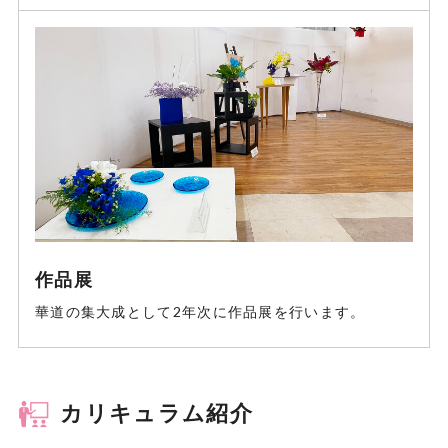
作品展
華道の集大成として2年次に作品展を行います。
カリキュラム紹介