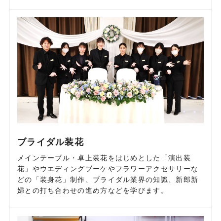
ブライダル装花
メインテーブル・卓上装花をはじめとした「演出装
花」やウエディングブーケやフラワーアクセサリーな
どの「装身花」制作、ブライダル業界の知識、新郎新
婦との打ち合わせの進め方などを学びます。