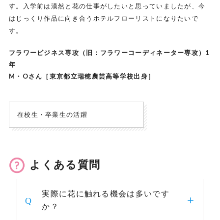
す。入学前は漠然と花の仕事がしたいと思っていましたが、今
はじっくり作品に向き合うホテルフローリストになりたいで
す。
フラワービジネス専攻（旧：フラワーコーディネーター専攻）1
年
M・Oさん［東京都立瑞穂農芸高等学校出身］
在校生・卒業生の活躍
よくある質問
実際に花に触れる機会は多いです
か？