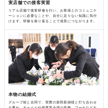
実店舗での接客実習
リアル店舗で接客研修を行い、お客様とのコミュニケ
ーションに必要なことや、自分に足りない知識に気付
けます。研修を振り返ることで成長につながります。
本物の結婚式
グループ校と合同で、実際の新郎新婦様と打ち合わせ
を重ね、チャペルや披露宴会場の装飾、ブーケなどを