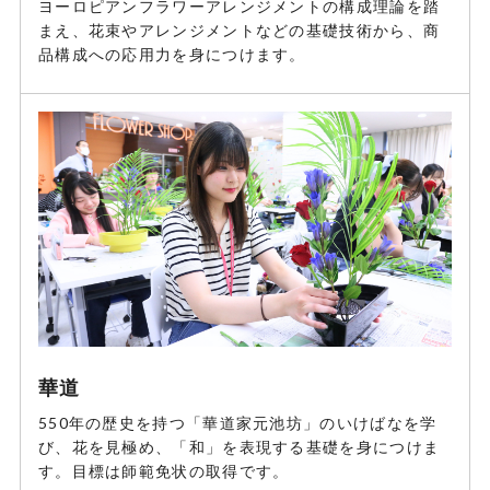
ヨーロピアンフラワーアレンジメントの構成理論を踏
まえ、花束やアレンジメントなどの基礎技術から、商
品構成への応用力を身につけます。
華道
550年の歴史を持つ「華道家元池坊」のいけばなを学
び、花を見極め、「和」を表現する基礎を身につけま
す。目標は師範免状の取得です。