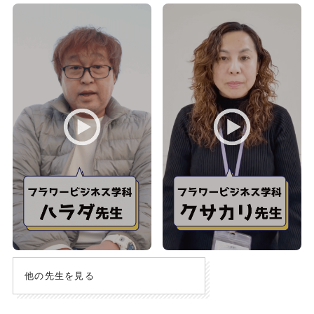
他の先生を見る