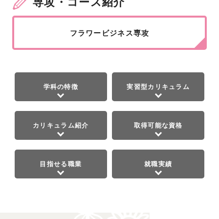
専攻・コース紹介
フラワービジネス専攻
学科の特徴
実習型カリキュラム
カリキュラム紹介
取得可能な資格
目指せる職業
就職実績