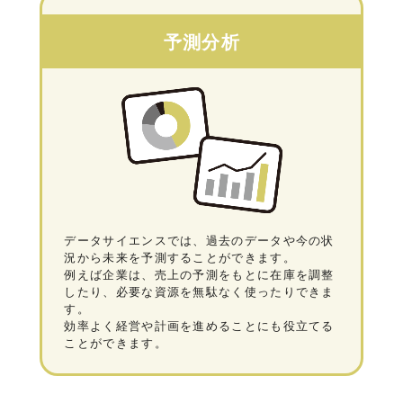
予測分析
データサイエンスでは、過去のデータや今の状
況から未来を予測することができます。
例えば企業は、売上の予測をもとに在庫を調整
したり、必要な資源を無駄なく使ったりできま
す。
効率よく経営や計画を進めることにも役立てる
ことができます。