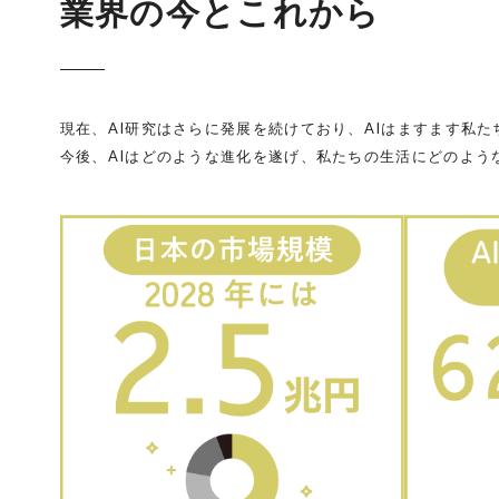
業界の今とこれから
現在、AI研究はさらに発展を続けており、AIはますます私
今後、AIはどのような進化を遂げ、私たちの生活にどのよう