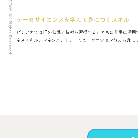
データサイエンスを学んで身につくスキル
ビジアカではITの知識と技術を習得するとともに仕事に活用
ネススキル、マネジメント、コミュニケーション能力も身に