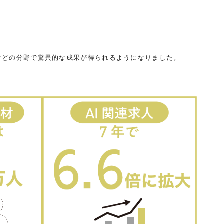
などの分野で驚異的な成果が得られるようになりました。