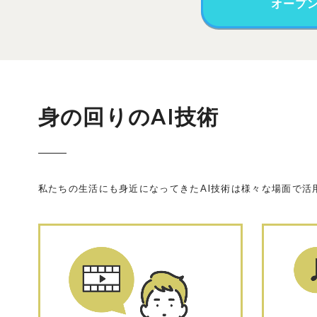
オープ
身の回りのAI技術
私たちの生活にも身近になってきたAI技術は様々な場面で活