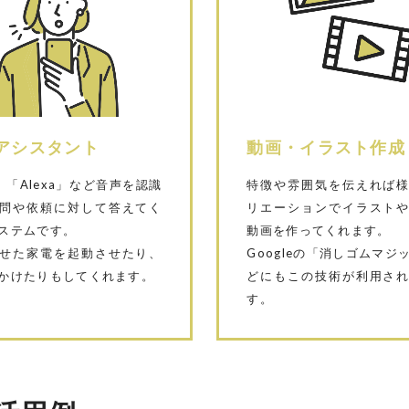
アシスタント
動画・イラスト作成
i」「Alexa」など音声を認識
特徴や雰囲気を伝えれば
問や依頼に対して答えてく
リエーションでイラスト
ステムです。
動画を作ってくれます。
せた家電を起動させたり、
Googleの「消しゴムマジ
かけたりもしてくれます。
どにもこの技術が利用さ
す。