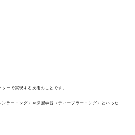
ンピューターで実現する技術のことです。
シンラーニング）や深層学習（ディープラーニング）といった