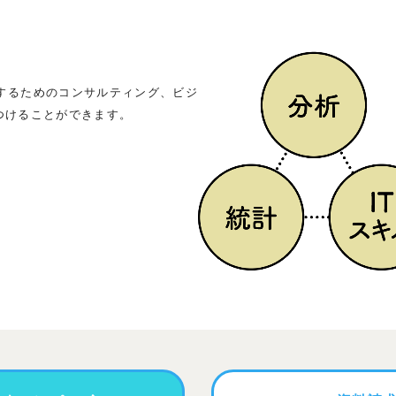
するためのコンサルティング、ビジ
つけることができます。