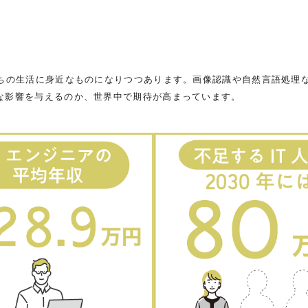
たちの生活に身近なものになりつつあります。画像認識や自然言語処理
な影響を与えるのか、世界中で期待が高まっています。