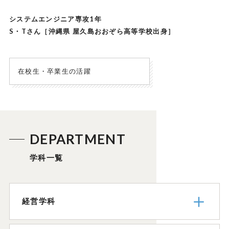
システムエンジニア専攻1年
S・Tさん［沖縄県 屋久島おおぞら高等学校出身］
在校生・卒業生の活躍
DEPARTMENT
学科一覧
経営学科