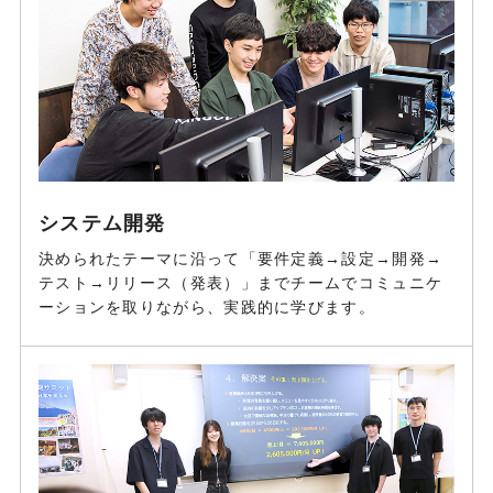
システム開発
決められたテーマに沿って「要件定義→設定→開発→
テスト→リリース（発表）」までチームでコミュニケ
ーションを取りながら、実践的に学びます。