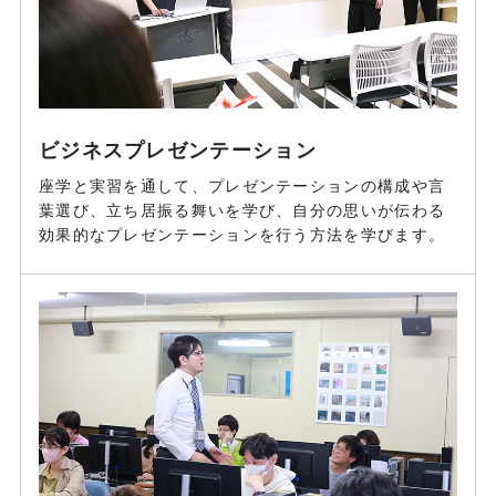
ビジネスプレゼンテーション
座学と実習を通して、プレゼンテーションの構成や言
葉選び、立ち居振る舞いを学び、自分の思いが伝わる
効果的なプレゼンテーションを行う方法を学びます。