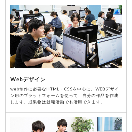
Webデザイン
web制作に必要なHTML・CSSを中心に、WEBデザイ
ン用のプラットフォームを使って、自分の作品を作成
します。成果物は就職活動でも活用できます。