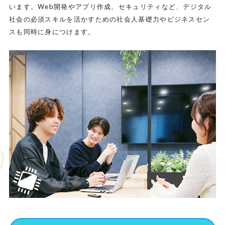
います。Web開発やアプリ作成、セキュリティなど、デジタル
社会の必須スキルを活かすための社会人基礎力やビジネスセン
スも同時に身につけます。