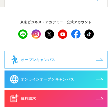
東京ビジネス・アカデミー 公式アカウント
オープンキャンパス
オンラインオープンキャンパス
資料請求