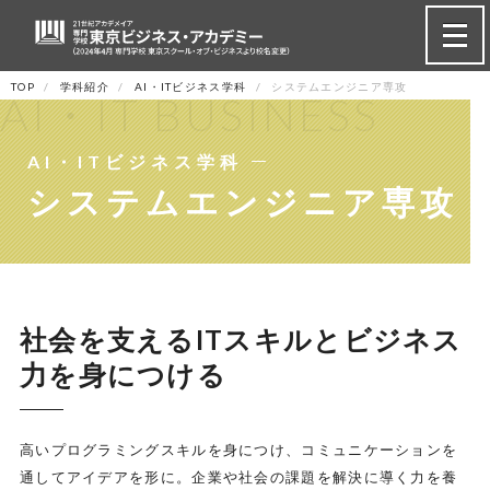
TOP
学科紹介
AI・ITビジネス学科
システムエンジニア専攻
AI・IT BUSINESS
AI・ITビジネス学科
システムエンジニア専攻
社会を支えるITスキルとビジネス
力を身につける
高いプログラミングスキルを身につけ、コミュニケーションを
通してアイデアを形に。企業や社会の課題を解決に導く力を養