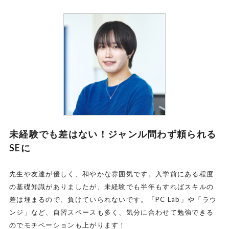
未経験でも差はない！ジャンル問わず頼られる
SEに
先生や友達が優しく、和やかな雰囲気です。入学前にある程度
の基礎知識がありましたが、未経験でも半年もすればスキルの
差は埋まるので、負けていられないです。「PC Lab」や「ラウ
ンジ」など、自習スペースも多く、気分に合わせて勉強できる
のでモチベーションも上がります！