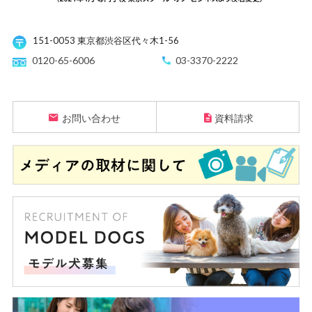
151-0053 東京都渋谷区代々木1-56
0120-65-6006
03-3370-2222
お問い合わせ
資料請求