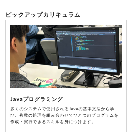
ピックアップカリキュラム
Javaプログラミング
多くのシステムで使用されるJavaの基本文法から学
び、複数の処理を組み合わせてひとつのプログラムを
作成・実行できるスキルを身につけます。