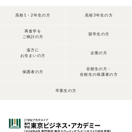
高校1・2年生の方
高校3年生の方
再進学を
留学生の方
ご検討の方
遠方に
企業の方
お住まいの方
在校生の方・
保護者の方
在校生の保護者の方
卒業生の方