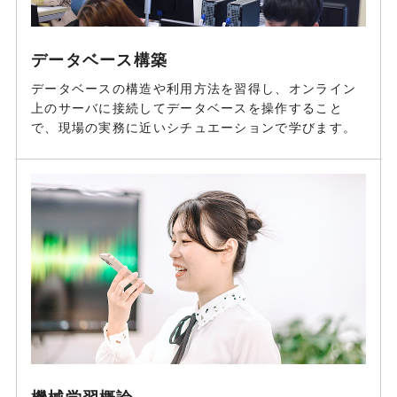
データベース構築
データベースの構造や利用方法を習得し、オンライン
上のサーバに接続してデータベースを操作すること
で、現場の実務に近いシチュエーションで学びます。