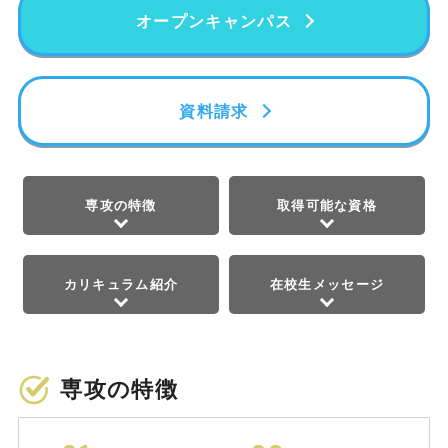
オープンキャンパス
資料請求
専攻の特徴
取得可能な資格
カリキュラム紹介
在校生メッセージ
専攻の特徴