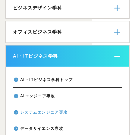
ビジネスデザイン学科
オフィスビジネス学科
AI・ITビジネス学科
AI・ITビジネス学科トップ
AIエンジニア専攻
システムエンジニア専攻
データサイエンス専攻