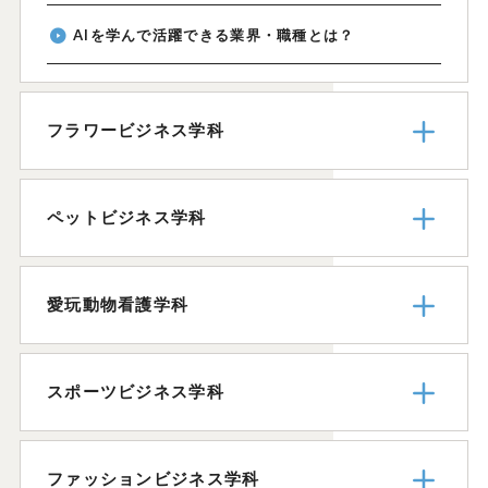
AIを学んで活躍できる業界・職種とは？
フラワービジネス学科
ペットビジネス学科
愛玩動物看護学科
スポーツビジネス学科
ファッションビジネス学科