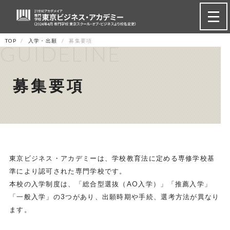
TOP
入学・出願
募集要項
GUIDELINE
募集要項
東京ビジネス・アカデミーは、学校教育法に定める専修学校基
準により認可された専門学校です。
本校の入学制度は、「総合型選抜（AO入学）」「推薦入学」
「一般入学」の3つがあり、出願時期や手続、選考方法が異なり
ます。