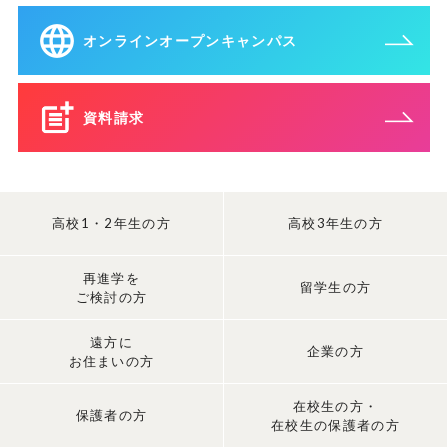
オンラインオープンキャンパス
資料請求
高校1・2年生の方
高校3年生の方
再進学を
留学生の方
ご検討の方
遠方に
企業の方
お住まいの方
在校生の方・
保護者の方
在校生の保護者の方