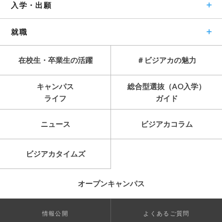
入学・出願
就職
在校生・卒業生の活躍
＃ビジアカの魅力
キャンパス
総合型選抜（AO入学）
ライフ
ガイド
ニュース
ビジアカコラム
ビジアカタイムズ
オープンキャンパス
情報公開
よくあるご質問