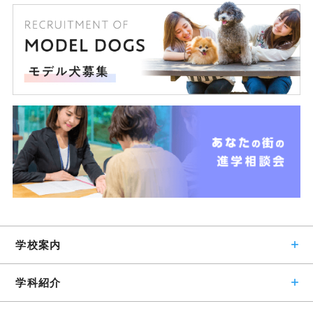
学校案内
学科紹介