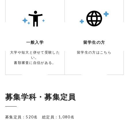
一般入学
留学生の方
大学や短大と併せて受験した
留学生の方はこちら
い。
書類審査に自信がある。
募集学科・募集定員
募集定員：520名 総定員：1,080名