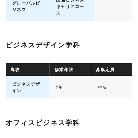
グローバルビ
キャリアコー
ジネス
ス
ビジネスデザイン学科
専攻
修業年限
募集定員
ビジネスデザ
2年
40名
イン
オフィスビジネス学科