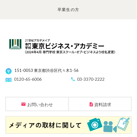
卒業生の方
151-0053 東京都渋谷区代々木1-56
0120-65-6006
03-3370-2222
お問い合わせ
資料請求