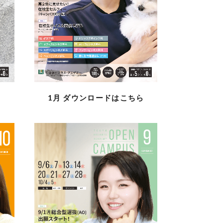
ら
1月
ダウンロードはこちら