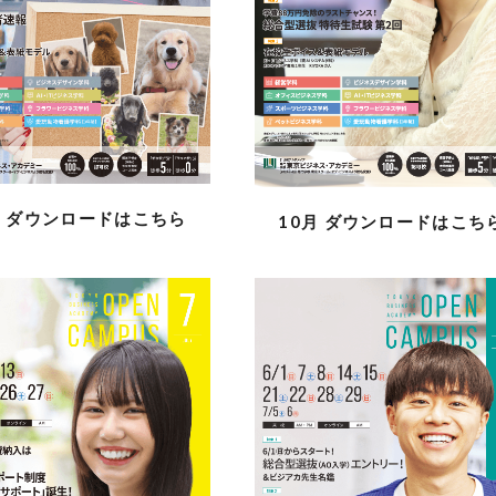
月
ダウンロードはこちら
10月
ダウンロードはこち