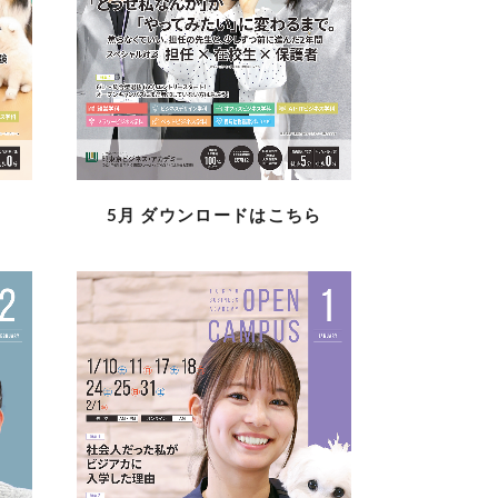
ら
5月
ダウンロードはこちら