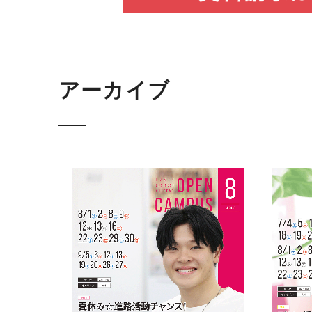
アーカイブ