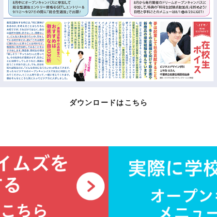
ダウンロードはこちら