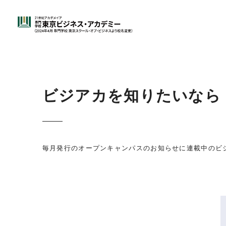
ビジアカを知りたいなら
毎月発行のオープンキャンパスのお知らせに連載中のビ