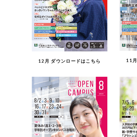
11
12月
ダウンロードはこちら