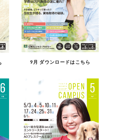
9月
ダウンロードはこちら
ら