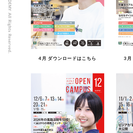
3
4月
ダウンロードはこちら