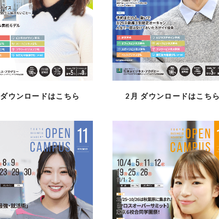
月
ダウンロードはこちら
2月
ダウンロードはこち