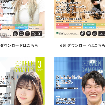
月
ダウンロードはこちら
6月
ダウンロードはこち