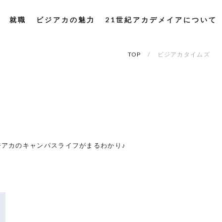
就職
ビジアカの魅力
21世紀アカデメイアについて
TOP
ビジアカタイムズ
アカのキャンパスライフがまるわかり♪