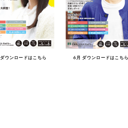
月
ダウンロードはこちら
6月
ダウンロードはこち