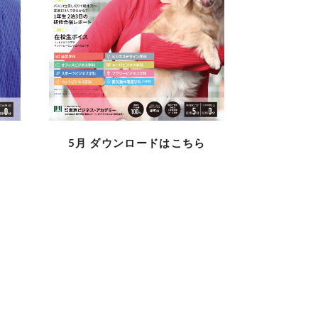
ら
5月
ダウンロードはこちら