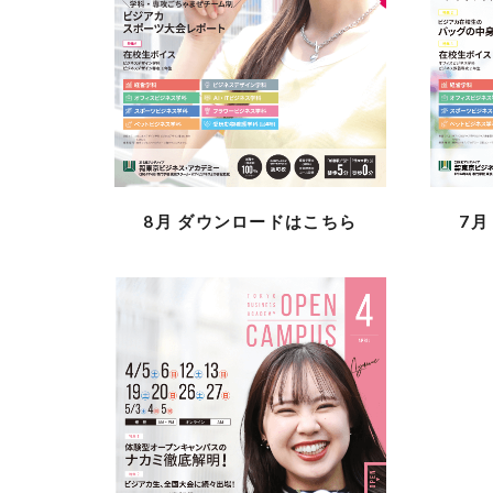
8月
ダウンロードはこちら
7