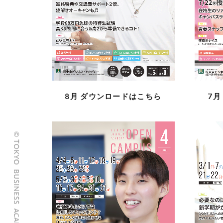
8月
ダウンロードはこちら
7