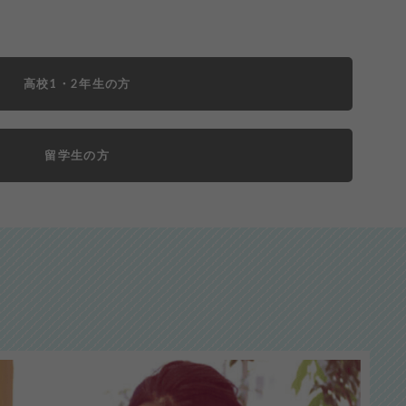
高校1・2年生の方
留学生の方