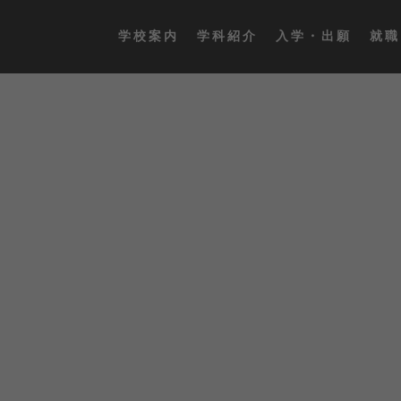
学校案内
学科紹介
入学・出願
就職