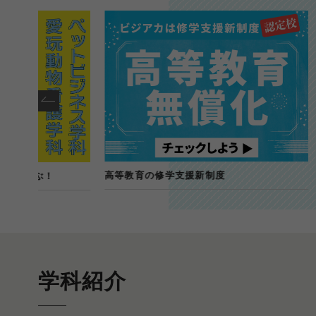
高等教育の修学支援新制度
専門学校と
学科紹介