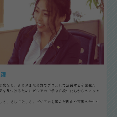
活躍
起業など。さまざまな分野でプロとして活躍する卒業生た
夢を見つけるためにビジアカで学ぶ在校生たちからのメッセ
しさ、そして厳しさ。ビジアカを選んだ理由や実際の学生生
。