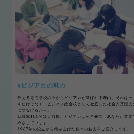
#ビジアカの魅力
数ある専門学校の中からビジアカが選ばれる理由。それは一
すだけでなく、ビジネス総合校として徹底した社会人基礎力
につなげるから。
就職率100％は大前提。ビジアカはその先の「あなたが業
めざしています。
1967年の設立から積み上げた数々の魅力をご紹介します。