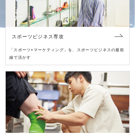
スポーツビジネス専攻
「スポーツ×マーケティング」を、スポーツビジネスの最前
線で活かす