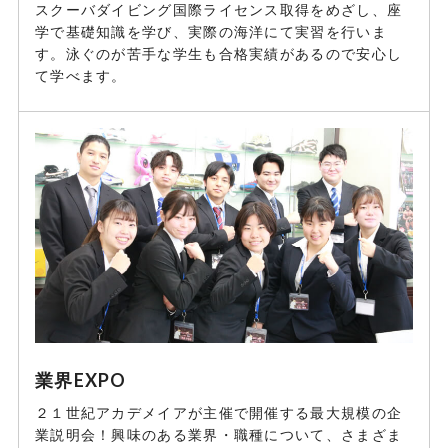
スクーバダイビング国際ライセンス取得をめざし、座
学で基礎知識を学び、実際の海洋にて実習を行いま
す。泳ぐのが苦手な学生も合格実績があるので安心し
て学べます。
業界EXPO
２１世紀アカデメイアが主催で開催する最大規模の企
業説明会！興味のある業界・職種について、さまざま