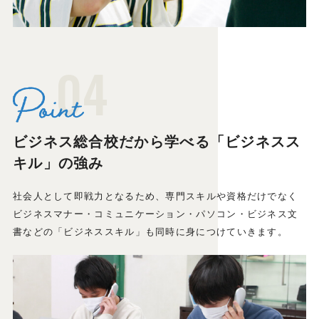
04
ビジネス総合校だから学べる「ビジネスス
キル」の強み
社会人として即戦力となるため、専門スキルや資格だけでなく
ビジネスマナー・コミュニケーション・パソコン・ビジネス文
書などの「ビジネススキル」も同時に身につけていきます。