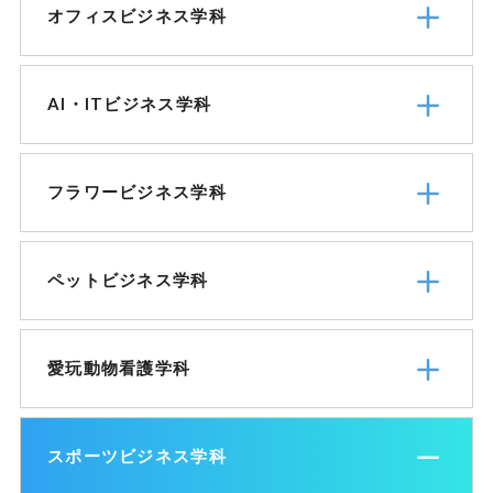
オフィスビジネス学科
AI・ITビジネス学科
フラワービジネス学科
ペットビジネス学科
愛玩動物看護学科
スポーツビジネス学科