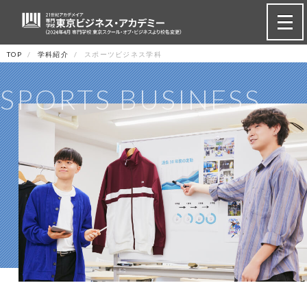
TOP
学科紹介
スポーツビジネス学科
SPORTS BUSINESS