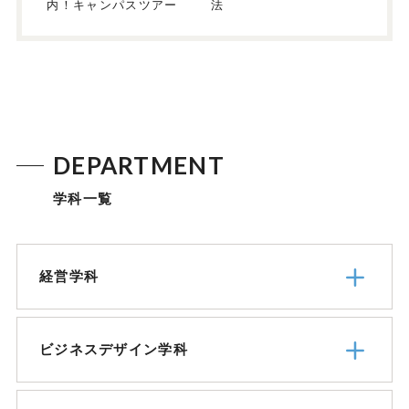
内！キャンパスツアー
法
DEPARTMENT
学科一覧
経営学科
ビジネスデザイン学科