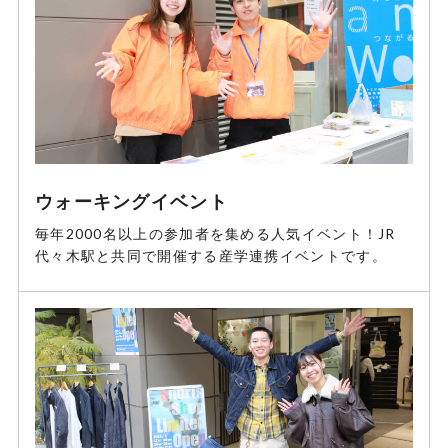
ウォーキングイベント
毎年2000名以上の参加者を集める人気イベント！JR
代々木駅と共同で開催する産学連携イベントです。