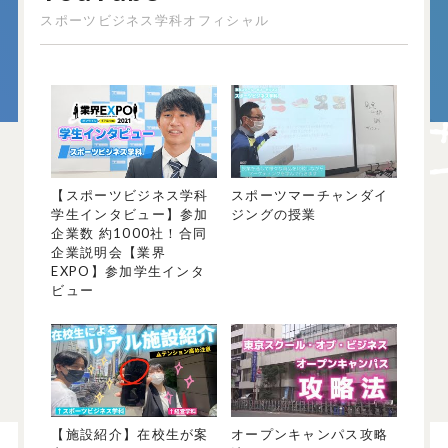
スポーツビジネス学科オフィシャル
【スポーツビジネス学科
スポーツマーチャンダイ
学生インタビュー】参加
ジングの授業
企業数 約1000社！合同
企業説明会【業界
EXPO】参加学生インタ
ビュー
【施設紹介】在校生が案
オープンキャンパス攻略