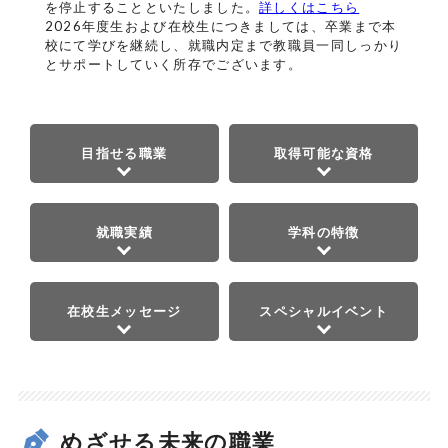
を停止することといたしました。
詳しくはこちら
2026年度生および在校生につきましては、卒業まで本
校にて学びを継続し、就職内定まで教職員一同しっかり
とサポートしていく所存でございます。
目指せる職業
取得可能な資格
就職実績
学科の特徴
在校生メッセージ
スペシャルイベント
めざせる未来の職業