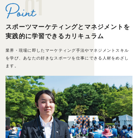
01
スポーツマーケティングとマネジメントを
実践的に学習できるカリキュラム
業界・現場に即したマーケティング手法やマネジメントスキル
を学び、あなたの好きなスポーツを仕事にできる人材をめざし
ます。