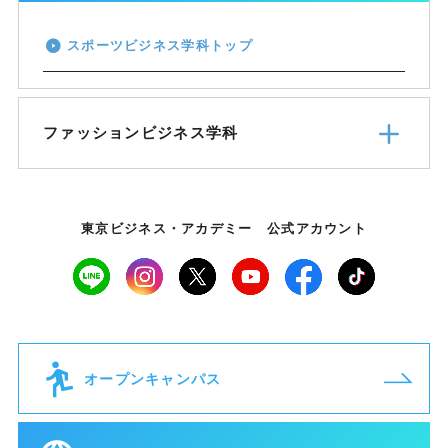
スポーツビジネス学科トップ
ファッションビジネス学科
東京ビジネス・アカデミー 公式アカウント
オープンキャンパス