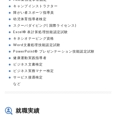
キャンプインストラクター
障がい者スポーツ指導員
幼児体育指導者検定
スクーバダイビング( 国際ライセンス)
Excel® 表計算処理技能認定試験
キネシオテーピング資格
Word文書処理技能認定試験
PowerPoint® プレゼンテーション技能認定試験
健康運動実践指導者
ビジネス文書検定
ビジネス実務マナー検定
サービス接遇検定
など
就職実績