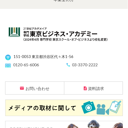
151-0053 東京都渋谷区代々木1-56
0120-65-6006
03-3370-2222
お問い合わせ
資料請求