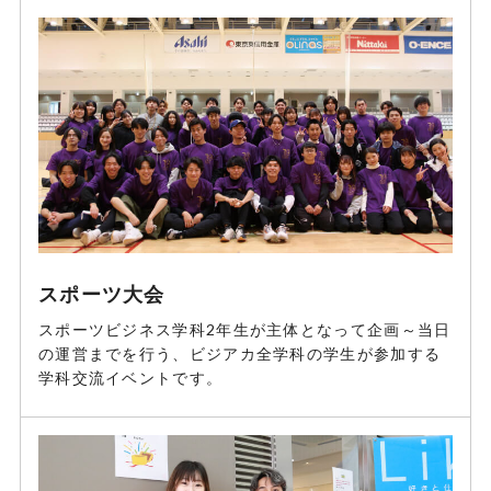
スポーツ大会
スポーツビジネス学科2年生が主体となって企画～当日
の運営までを行う、ビジアカ全学科の学生が参加する
学科交流イベントです。