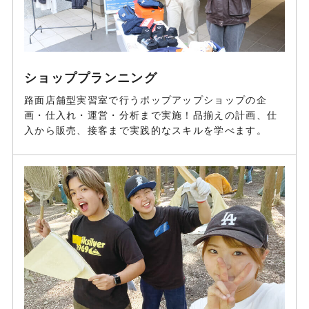
ショッププランニング
路面店舗型実習室で行うポップアップショップの企
画・仕入れ・運営・分析まで実施！品揃えの計画、仕
入から販売、接客まで実践的なスキルを学べます。