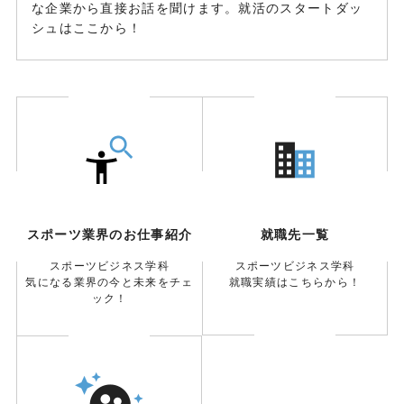
な企業から直接お話を聞けます。就活のスタートダッ
シュはここから！
スポーツ業界のお仕事紹介
就職先一覧
スポーツビジネス学科
スポーツビジネス学科
気になる業界の今と未来をチェ
就職実績はこちらから！
ック！