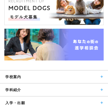
学校案内
学科紹介
入学・出願