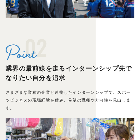
02
業界の最前線を走るインターンシップ先で
なりたい自分を追求
さまざまな業種の企業と連携したインターンシップで、スポー
ツビジネスの現場経験を積み、希望の職種や方向性を見出しま
す。