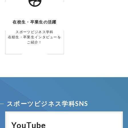
在校生・卒業生の活躍
スポーツビジネス学科
在校生・卒業生インタビューを
ご紹介！
スポーツビジネス学科SNS
YouTube