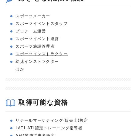
スポーツメーカー
スポーツイベントスタッフ
プロチーム運営
スポーツイベント運営
スポーツ施設管理者
スポーツインストラクター
幼児インストラクター
ほか
取得可能な資格
リテールマーケティング(販売士)検定
JATI-ATI認定トレーニング指導者
AED業務従事者認定