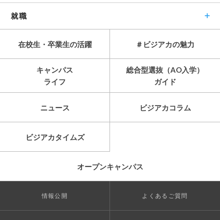
就職
在校生・卒業生の活躍
＃ビジアカの魅力
キャンパス
総合型選抜（AO入学）
ライフ
ガイド
ニュース
ビジアカコラム
ビジアカタイムズ
オープンキャンパス
情報公開
よくあるご質問