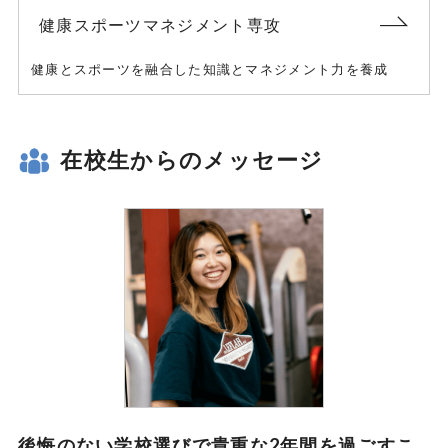
健康スポーツマネジメント専攻
健康とスポーツを融合した知識とマネジメント力を養成
在校生からのメッセージ
後悔のない学校選びで貴重な2年間を過ごすこ