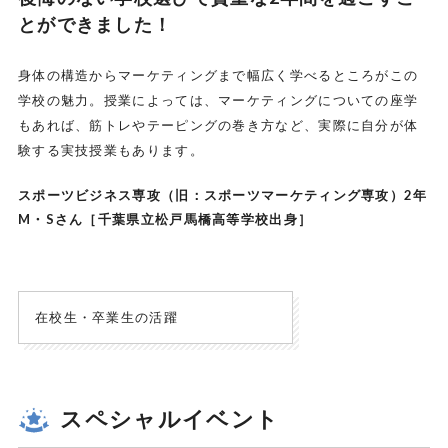
とができました！
身体の構造からマーケティングまで幅広く学べるところがこの
学校の魅力。授業によっては、マーケティングについての座学
もあれば、筋トレやテーピングの巻き方など、実際に自分が体
験する実技授業もあります。
スポーツビジネス専攻（旧：スポーツマーケティング専攻）2年
M・Sさん［千葉県立松戸馬橋高等学校出身］
在校生・卒業生の活躍
スペシャルイベント