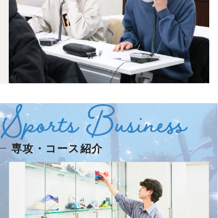
専攻・コース紹介