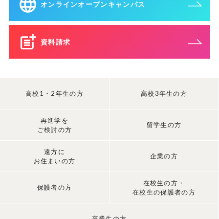
オンラインオープンキャンパス
資料請求
高校1・2年生の方
高校3年生の方
再進学を
留学生の方
ご検討の方
遠方に
企業の方
お住まいの方
在校生の方・
保護者の方
在校生の保護者の方
卒業生の方