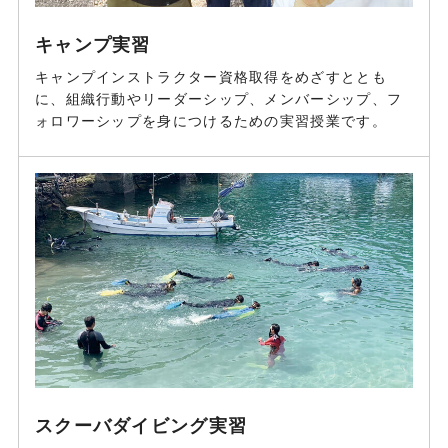
キャンプ実習
キャンプインストラクター資格取得をめざすととも
に、組織行動やリーダーシップ、メンバーシップ、フ
ォロワーシップを身につけるための実習授業です。
スクーバダイビング実習