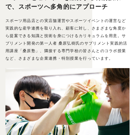
で、スポーツへ多角的にアプローチ
スポーツ用品店との実店舗運営やスポーツイベントの運営など
実践的な産学連携を取り入れ、顧客に対し、さまざまな角度か
ら提案できる知識と技術を身につけるカリキュラムを用意。サ
プリメント開発の第一人者 桑原弘樹氏のサプリメント実践的活
用講座「桑原塾」、隣接する専門学校の皆さんとのコラボ授業
など、さまざまな企業連携・特別授業を行っています。