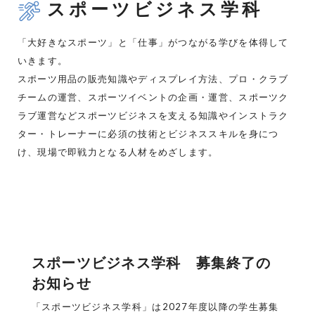
スポーツビジネス学科
「大好きなスポーツ」と「仕事」がつながる学びを体得して
いきます。
スポーツ用品の販売知識やディスプレイ方法、プロ・クラブ
チームの運営、スポーツイベントの企画・運営、スポーツク
ラブ運営などスポーツビジネスを支える知識やインストラク
ター・トレーナーに必須の技術とビジネススキルを身につ
け、現場で即戦力となる人材をめざします。
スポーツビジネス学科 募集終了の
お知らせ
「スポーツビジネス学科」は2027年度以降の学生募集