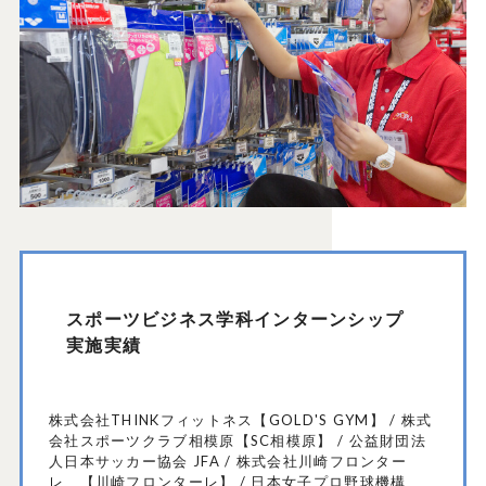
スポーツビジネス学科インターンシップ
実施実績
株式会社THINKフィットネス【GOLD'S GYM】 / 株式
会社スポーツクラブ相模原【SC相模原】 / 公益財団法
人日本サッカー協会 JFA / 株式会社川崎フロンター
レ 【川崎フロンターレ】 / 日本女子プロ野球機構