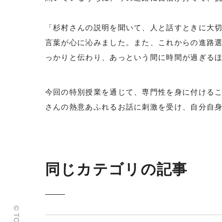
「杉村さんの説明を聞いて、人と話すときに大
言葉が心に沁みました。また、これからの進路
っかりと伝わり、あっという間に時間が過ぎる
今回の特別授業を通じて、専門性を身に付ける
さんの熱意あふれるお話に刺激を受け、自分自
同じカテゴリの記事