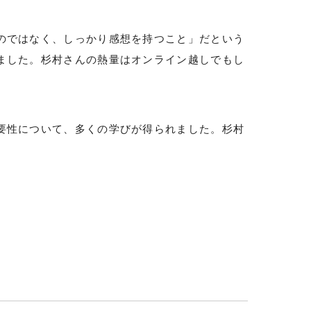
のではなく、しっかり感想を持つこと」だという
ました。杉村さんの熱量はオンライン越しでもし
要性について、多くの学びが得られました。杉村