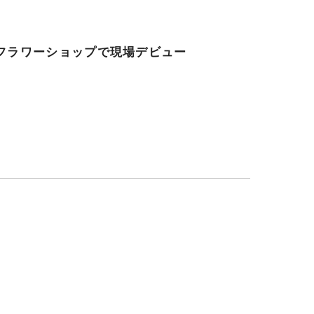
フラワーショップで現場デビュー