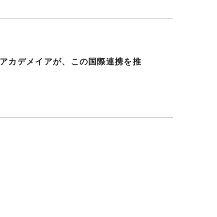
アカデメイアが、この国際連携を推