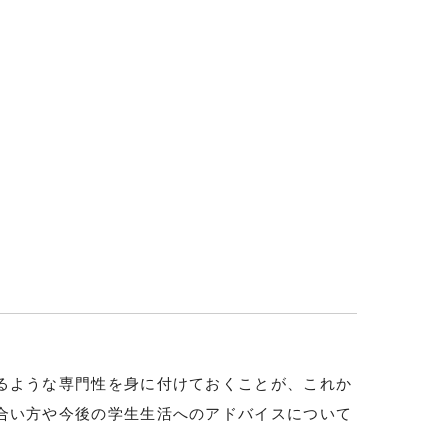
るような専門性を身に付けておくことが、これか
合い方や今後の学生生活へのアドバイスについて