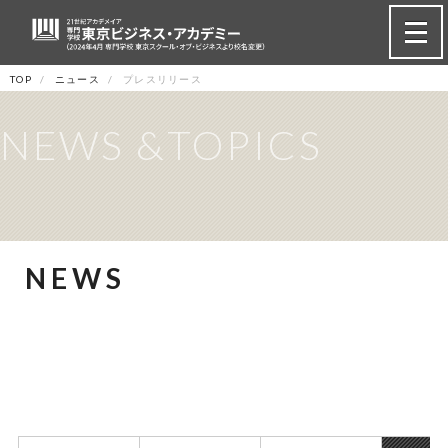
TOP
ニュース
プレスリリース
NEWS &TOPICS
NEWS