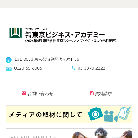
151-0053 東京都渋谷区代々木1-56
0120-65-6006
03-3370-2222
お問い合わせ
資料請求