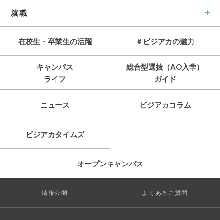
就職
在校生・卒業生の活躍
＃ビジアカの魅力
キャンパス
総合型選抜（AO入学）
ライフ
ガイド
ニュース
ビジアカコラム
ビジアカタイムズ
オープンキャンパス
情報公開
よくあるご質問