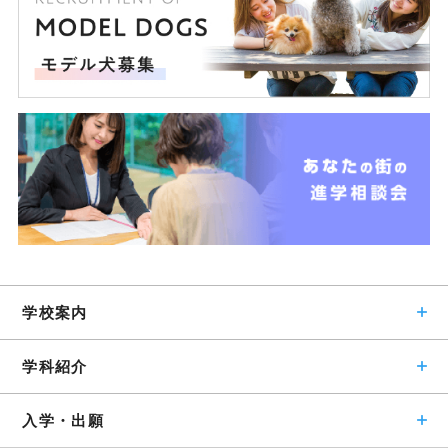
学校案内
学科紹介
入学・出願