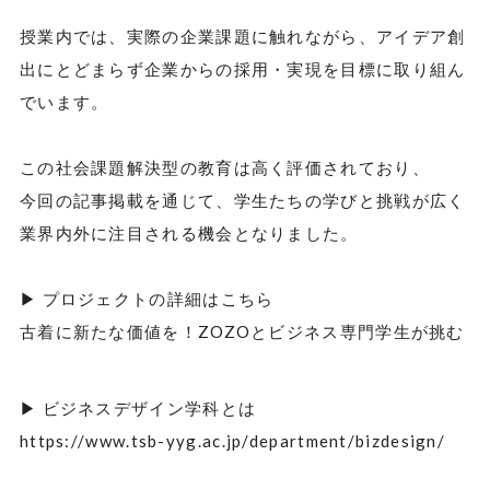
授業内では、実際の企業課題に触れながら、アイデア創
出にとどまらず企業からの採用・実現を目標に取り組ん
でいます。
この社会課題解決型の教育は高く評価されており、
今回の記事掲載を通じて、学生たちの学びと挑戦が広く
業界内外に注目される機会となりました。
▶ プロジェクトの詳細はこちら
古着に新たな価値を！ZOZOとビジネス専門学生が挑む
▶ ビジネスデザイン学科とは
https://www.tsb-yyg.ac.jp/department/bizdesign/