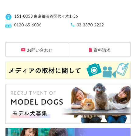
151-0053 東京都渋谷区代々木1-56
0120-65-6006
03-3370-2222
お問い合わせ
資料請求