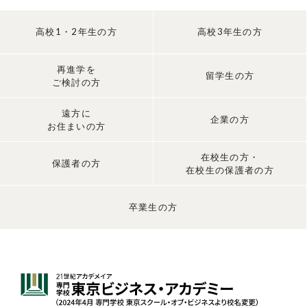
高校1・2年生の方
高校3年生の方
再進学を
留学生の方
ご検討の方
遠方に
企業の方
お住まいの方
在校生の方・
保護者の方
在校生の保護者の方
卒業生の方