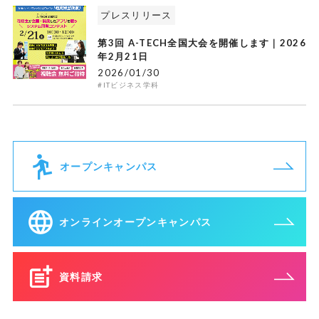
プレスリリース
第3回 A-TECH全国大会を開催します｜2026
年2月21日
2026/01/30
#ITビジネス学科
オープンキャンパス
オンラインオープンキャンパス
資料請求