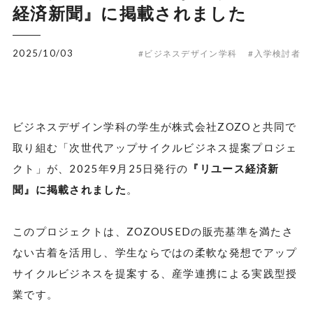
経済新聞』に掲載されました
2025/10/03
#ビジネスデザイン学科
#入学検討者
ビジネスデザイン学科の学生が株式会社ZOZOと共同で
取り組む「次世代アップサイクルビジネス提案プロジェ
クト」が、2025年9月25日発行の
『リユース経済新
聞』
に掲載されました
。
このプロジェクトは、ZOZOUSEDの販売基準を満たさ
ない古着を活用し、学生ならではの柔軟な発想でアップ
サイクルビジネスを提案する、産学連携による実践型授
業です。