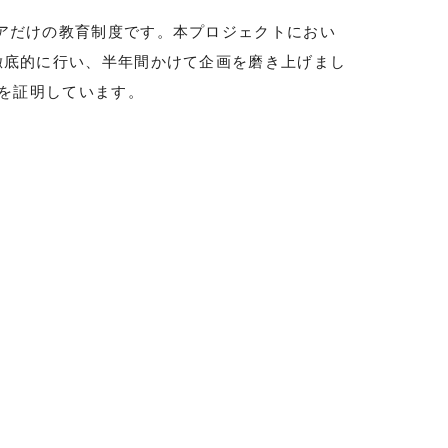
アだけの教育制度です。本プロジェクトにおい
徹底的に行い、半年間かけて企画を磨き上げまし
を証明しています。