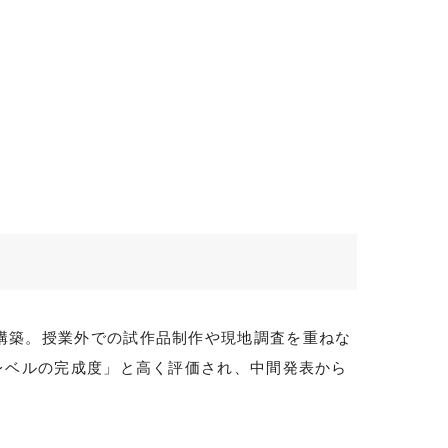
構築。授業外での試作品制作や現地調査を重ねな
レベルの完成度」と高く評価され、中間発表から