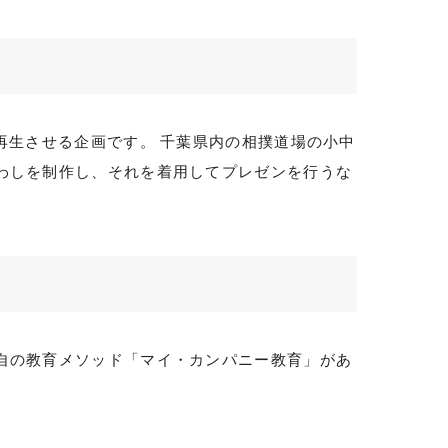
再生させる企画です。 千葉県内の相撲道場の小中
わしを制作し、それを着用してプレゼンを行うな
自の教育メソッド「マイ・カンパニー教育」があ