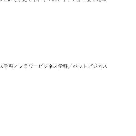
ス学科／フラワービジネス学科／ペットビジネス