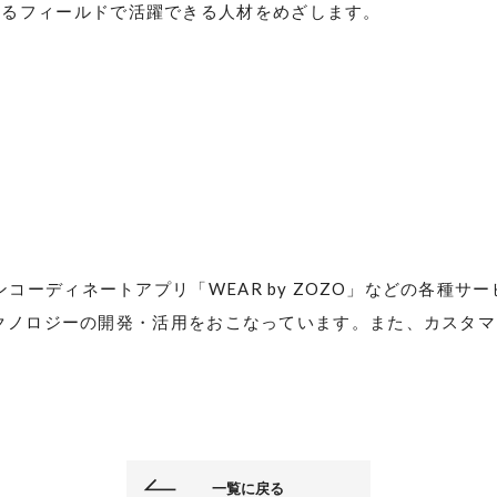
ゆるフィールドで活躍できる人材をめざします。
ンコーディネートアプリ「
WEAR
by
ZOZO
」などの各種サー
クノロジーの開発・活用をおこなっています。また、カスタマ
一覧に戻る