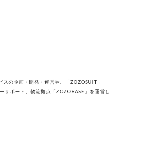
ビスの企画・開発・運営や、「
ZOZOSUIT
」
ーサポート、物流拠点「
ZOZOBASE
」を運営し