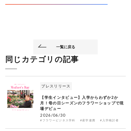
一覧に戻る
同じカテゴリの記事
プレスリリース
【学生インタビュー】入学からわずか2か
月！母の日シーズンのフラワーショップで現
場デビュー
2026/06/30
#フラワービジネス学科
#産学連携
#入学検討者