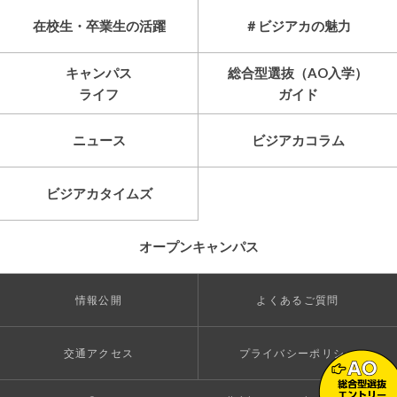
在校生・卒業生の活躍
＃ビジアカの魅力
キャンパス
総合型選抜（AO入学）
ライフ
ガイド
ニュース
ビジアカコラム
ビジアカタイムズ
オープンキャンパス
情報公開
よくあるご質問
交通アクセス
プライバシーポリシー