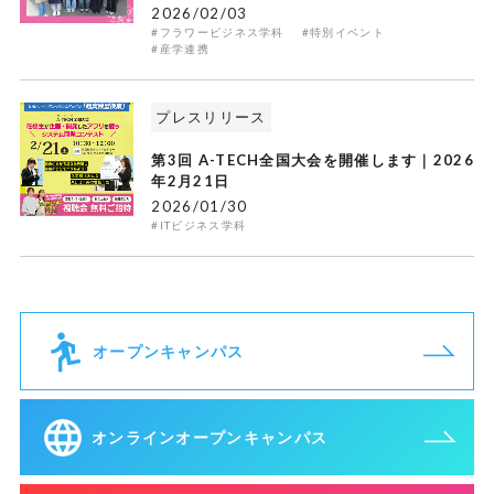
2026/02/03
#フラワービジネス学科
#特別イベント
#産学連携
プレスリリース
第3回 A-TECH全国大会を開催します｜2026
年2月21日
2026/01/30
#ITビジネス学科
オープンキャンパス
オンラインオープンキャンパス