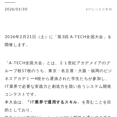
2026/01/30
#ITビジネス学科
2026年2月21日（土）に「第3回 A-TECH全国大会」を
開催します。
「A-TECH全国大会」とは、
２１世紀アカデメイアのグ
ループ校17校のうち、東京・名古屋・大阪・福岡のビジ
ネスアカデミー4校から選抜された学生たちが参加し、
IT業界で必要な実践力と創造力を競い合うシステム開発
コンテストです。
本大会は、
「IT業界で通用するスキル
」を育むことを目
的としており、