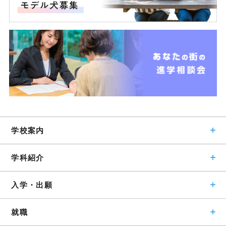
学校案内
学科紹介
入学・出願
就職