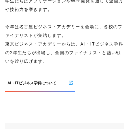
学生たちはアプリケーションやWeb開発を通じて企画力
や技術力を磨きます。
今年は名古屋ビジネス・アカデミーを会場に、各校のフ
ァイナリストが集結します。
東京ビジネス・アカデミーからは、AI・ITビジネス学科
の2年生たちが出場し、全国のファイナリストと熱い戦
いを繰り広げます。
AI・ITビジネス学科について