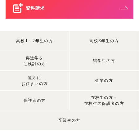
資料請求
高校1・2年生の方
高校3年生の方
再進学を
留学生の方
ご検討の方
遠方に
企業の方
お住まいの方
在校生の方・
保護者の方
在校生の保護者の方
卒業生の方