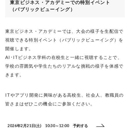
東京ビジネス・アカデミーでの特別イベント
（パブリックビューイング）
東京ビジネス・アカデミーでは、大会の様子を生配信で
視聴できる特別イベント（パブリックビューイング）を
開催します。
AI･ITビジネス学科の在校生と一緒に視聴することで、
学校の雰囲気や学生たちのリアルな挑戦の様子を体感で
きます。
ITやアプリ開発に興味がある高校生、社会人、教職員の
皆さまはぜひこの機会にご参加ください。
2026年2月21日(土) 10:30～12:00 予約する