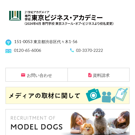
151-0053 東京都渋谷区代々木1-56
0120-65-6006
03-3370-2222
お問い合わせ
資料請求