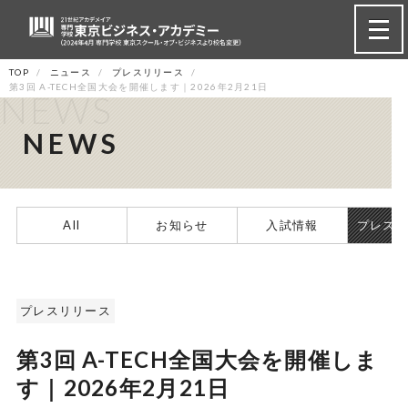
TOP
ニュース
プレスリリース
第3回 A-TECH全国大会を開催します｜2026年2月21日
NEWS
NEWS
All
お知らせ
入試情報
プレス
プレスリリース
第3回 A-TECH全国大会を開催しま
す｜2026年2月21日