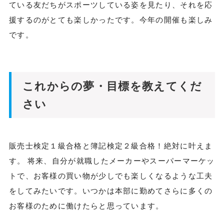
ている友だちがスポーツしている姿を見たり、それを応
援するのがとても楽しかったです。今年の開催も楽しみ
です。
これからの夢・目標を教えてくだ
さい
販売士検定１級合格と簿記検定２級合格！絶対に叶えま
す。 将来、自分が就職したメーカーやスーパーマーケッ
トで、お客様の買い物が少しでも楽しくなるような工夫
をしてみたいです。いつかは本部に勤めてさらに多くの
お客様のために働けたらと思っています。