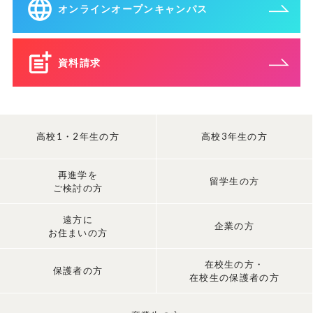
オンラインオープンキャンパス
資料請求
高校1・2年生の方
高校3年生の方
再進学を
留学生の方
ご検討の方
遠方に
企業の方
お住まいの方
在校生の方・
保護者の方
在校生の保護者の方