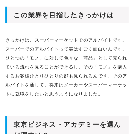
この業界を目指したきっかけは
きっかけは、スーパーマーケットでのアルバイトです。
スーパーでのアルバイトって実はすごく面白いんです。
ひとつの「モノ」に対して色々な「商品」として売られ
ている流れを見ることができるし、その「モノ」を購入
するお客様ひとりひとりの顔も見られるんです。そのア
ルバイトを通して、将来はメーカーやスーパーマーケッ
トに就職をしたいと思うようになりました。
東京ビジネス・アカデミーを選ん