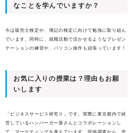
なことを学んでいますか？
今は販売士検定や、簿記の検定に向けて勉強に取り組ん
でいます。同時に、就職活動で活かせるようなプレゼン
テーションの練習や、パソコン操作も頑張っています！
お気に入りの授業は？理由もお願
いします
「ビジネスサービス研究Ⅱ」です。実際に東京都内で経
営しているハンバーガー屋さんとコラボレーションし
て、マーケティングを考えています。現地調査から、売