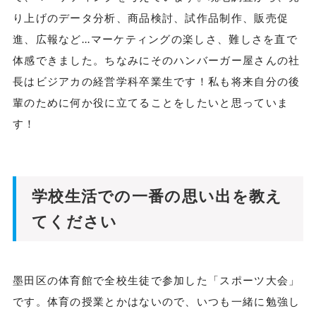
り上げのデータ分析、商品検討、試作品制作、販売促
進、広報など...マーケティングの楽しさ、難しさを直で
体感できました。ちなみにそのハンバーガー屋さんの社
長はビジアカの経営学科卒業生です！私も将来自分の後
輩のために何か役に立てることをしたいと思っていま
す！
学校生活での一番の思い出を教え
てください
墨田区の体育館で全校生徒で参加した「スポーツ大会」
です。体育の授業とかはないので、いつも一緒に勉強し