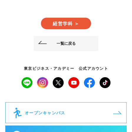
経営学科 ＞
一覧に戻る
東京ビジネス・アカデミー 公式アカウント
オープンキャンパス