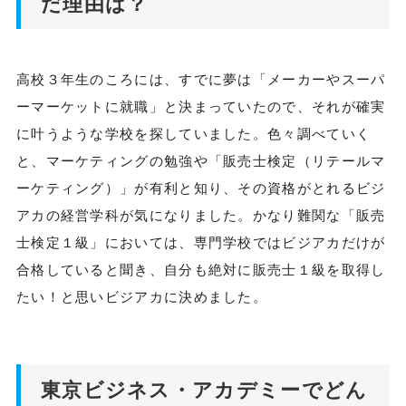
だ理由は？
高校３年生のころには、すでに夢は「メーカーやスーパ
ーマーケットに就職」と決まっていたので、それが確実
に叶うような学校を探していました。色々調べていく
と、マーケティングの勉強や「販売士検定（リテールマ
ーケティング）」が有利と知り、その資格がとれるビジ
アカの経営学科が気になりました。かなり難関な「販売
士検定１級」においては、専門学校ではビジアカだけが
合格していると聞き、自分も絶対に販売士１級を取得し
たい！と思いビジアカに決めました。
東京ビジネス・アカデミーでどん