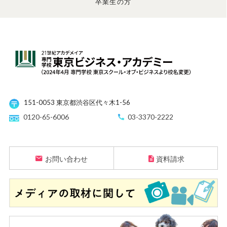
卒業生の方
151-0053 東京都渋谷区代々木1-56
0120-65-6006
03-3370-2222
お問い合わせ
資料請求