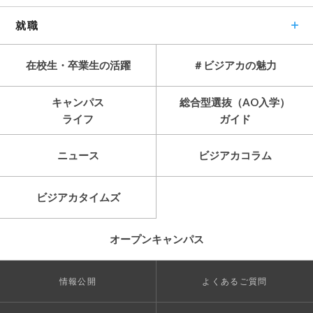
就職
在校生・卒業生の活躍
＃ビジアカの魅力
キャンパス
総合型選抜（AO入学）
ライフ
ガイド
ニュース
ビジアカコラム
ビジアカタイムズ
オープンキャンパス
情報公開
よくあるご質問