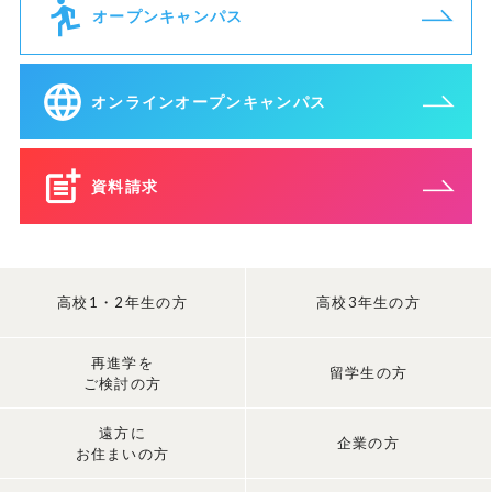
オープンキャンパス
オンラインオープンキャンパス
資料請求
高校1・2年生の方
高校3年生の方
再進学を
留学生の方
ご検討の方
遠方に
企業の方
お住まいの方