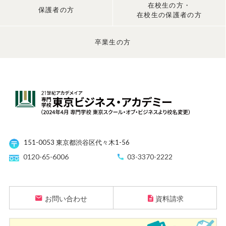
在校生の方・
保護者の方
在校生の保護者の方
卒業生の方
151-0053 東京都渋谷区代々木1-56
0120-65-6006
03-3370-2222
お問い合わせ
資料請求