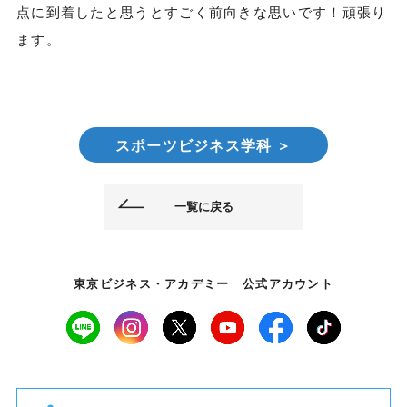
点に到着したと思うとすごく前向きな思いです！頑張り
ます。
スポーツビジネス学科 ＞
一覧に戻る
東京ビジネス・アカデミー 公式アカウント