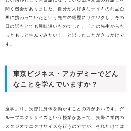
聞く機会がありました。自分が大好きなナイキの商品企
画に携わっていたという先生の経歴にワクワクし、その
日の話もとても興味深いものでした。「この先生からも
っともっと学んでみたい！」と思ったことがきっかけで
す。
東京ビジネス・アカデミーでどん
なことを学んでいますか？
座学より、実際に身体を動かすことの方が多いです。グ
ループエクササイズという授業があって、実際に学内の
スタジオでエクササイズを行うのですが、それだけでは