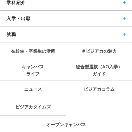
学科紹介
入学・出願
就職
在校生・卒業生の活躍
＃ビジアカの魅力
キャンパス
総合型選抜（AO入学）
ライフ
ガイド
ニュース
ビジアカコラム
ビジアカタイムズ
オープンキャンパス