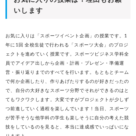
いします
お気に入りは「スポーツイベント企画」の授業です。1
年に1回 全校生徒で行われる「スポーツ大会」のプロジ
ェクトを進めていく授業です。スポーツビジネス学科全
員でアイデア出しから企画・計画・プレゼン・準備運
営・振り返りまでのすべてを行います。もともとチーム
で何か企画したり、作りあげたりするのが好きだったの
で、自分の大好きなスポーツ分野でそれができるのはと
てもワクワクします。大変ですがプロジェクトが少しず
つ前進していく過程を楽しんでいます！当日、スポーツ
が苦手そうな他学科の学生も楽しそうに自分の考えた競
技をしているのを見ると、本当に達成感でいっぱいにな
りますよ。