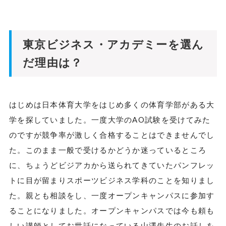
東京ビジネス・アカデミーを選ん
だ理由は？
はじめは日本体育大学をはじめ多くの体育学部がある大
学を探していました。一度大学のAO試験を受けてみた
のですが競争率が激しく合格することはできませんでし
た。このまま一般で受けるかどうか迷っているところ
に、ちょうどビジアカから送られてきていたパンフレッ
トに目が留まりスポーツビジネス学科のことを知りまし
た。親とも相談をし、一度オープンキャンパスに参加す
ることになりました。オープンキャンパスでは今も頼も
しい講師としてお世話になっている山澤先生のお話しを