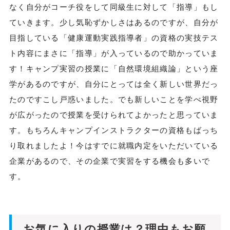
なく自分がコーチ役をして同級生に対して「指導」もし
ていきます。少し気恥ずかしさはあるのですが、自分が
目指している「健康運動実践指導者」の資格の実技テス
ト内容にまさに「指導」が入っているので助かっていま
す！キャンプ実習の授業に「自然環境組織論」という座
学があるのですが、自分にとっては全く新しい世界だっ
たのですこし戸惑いました。でも新しいことを学べ視野
が広がったので授業を受けられてよかったと思っていま
す。もちろんキャンプインストラクターの資格もばっち
り取れましたよ！今はすでに就職内定をいただいている
企業があるので、その企業で実習をする機会も多いで
す。
お気に入りの授業は？理由もお願