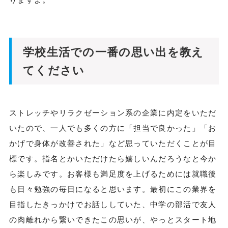
学校生活での一番の思い出を教え
てください
ストレッチやリラクゼーション系の企業に内定をいただ
いたので、一人でも多くの方に「担当で良かった」「お
かげで身体が改善された」など思っていただくことが目
標です。指名とかいただけたら嬉しいんだろうなと今か
ら楽しみです。お客様も満足度を上げるためには就職後
も日々勉強の毎日になると思います。最初にこの業界を
目指したきっかけでお話ししていた、中学の部活で友人
の肉離れから繋いできたこの思いが、やっとスタート地