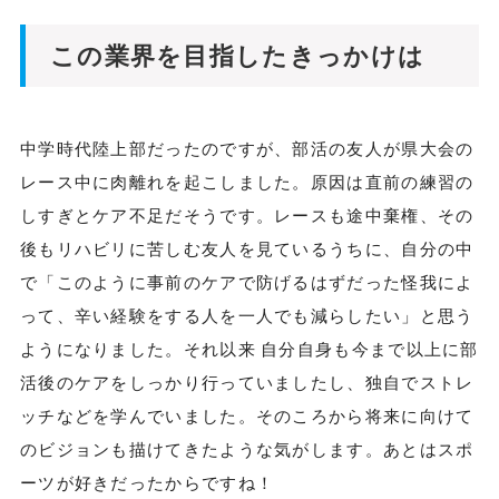
この業界を目指したきっかけは
中学時代陸上部だったのですが、部活の友人が県大会の
レース中に肉離れを起こしました。原因は直前の練習の
しすぎとケア不足だそうです。レースも途中棄権、その
後もリハビリに苦しむ友人を見ているうちに、自分の中
で「このように事前のケアで防げるはずだった怪我によ
って、辛い経験をする人を一人でも減らしたい」と思う
ようになりました。それ以来 自分自身も今まで以上に部
活後のケアをしっかり行っていましたし、独自でストレ
ッチなどを学んでいました。そのころから将来に向けて
のビジョンも描けてきたような気がします。あとはスポ
ーツが好きだったからですね！