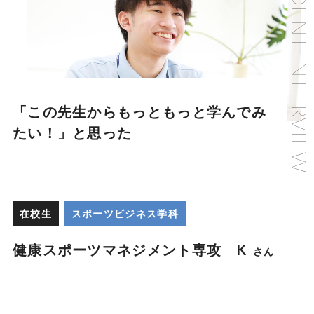
「この先生からもっともっと学んでみ
たい！」と思った
在校生
スポーツビジネス学科
健康スポーツマネジメント専攻 K
さん