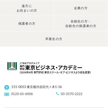
遠方に
企業の方
お住まいの方
在校生の方・
保護者の方
在校生の保護者の方
卒業生の方
151-0053 東京都渋谷区代々木1-56
0120-65-6006
03-3370-2222