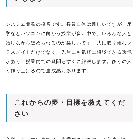
システム開発の授業です。授業自体は難しいですが、座
学などパソコンに向かう授業が多い中で、いろんな人と
話しながら進められるのが楽しいです。共に取り組むク
ラスメイトだけでなく、先生にも気軽に相談できる環境
があり、授業内での疑問もすぐに解決します。多くの人
と作り上げるので達成感もあります。
これからの夢・目標を教えてくだ
さい