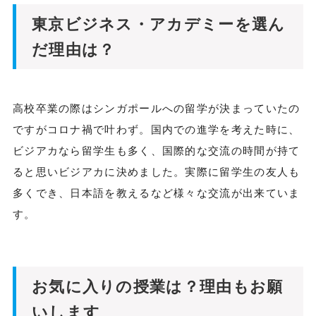
東京ビジネス・アカデミーを選ん
だ理由は？
高校卒業の際はシンガポールへの留学が決まっていたの
ですがコロナ禍で叶わず。国内での進学を考えた時に、
ビジアカなら留学生も多く、国際的な交流の時間が持て
ると思いビジアカに決めました。実際に留学生の友人も
多くでき、日本語を教えるなど様々な交流が出来ていま
す。
お気に入りの授業は？理由もお願
いします