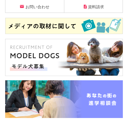
お問い合わせ
資料請求