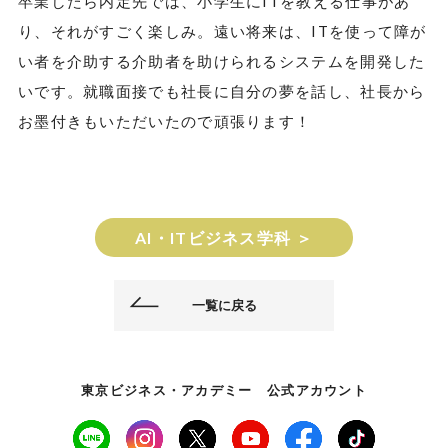
卒業したら内定先では、小学生にITを教える仕事があ
り、それがすごく楽しみ。遠い将来は、ITを使って障が
い者を介助する介助者を助けられるシステムを開発した
いです。就職面接でも社長に自分の夢を話し、社長から
お墨付きもいただいたので頑張ります！
AI・ITビジネス学科 ＞
一覧に戻る
東京ビジネス・アカデミー 公式アカウント