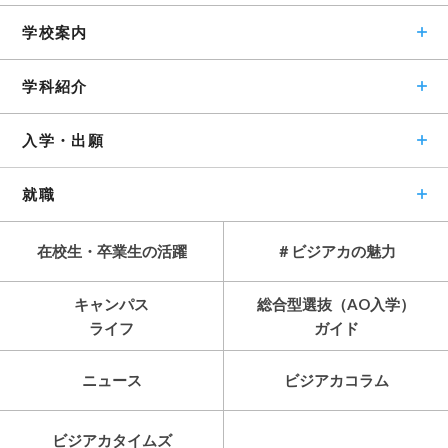
学校案内
学科紹介
入学・出願
就職
在校生・卒業生の活躍
＃ビジアカの魅力
キャンパス
総合型選抜（AO入学）
ライフ
ガイド
ニュース
ビジアカコラム
ビジアカタイムズ