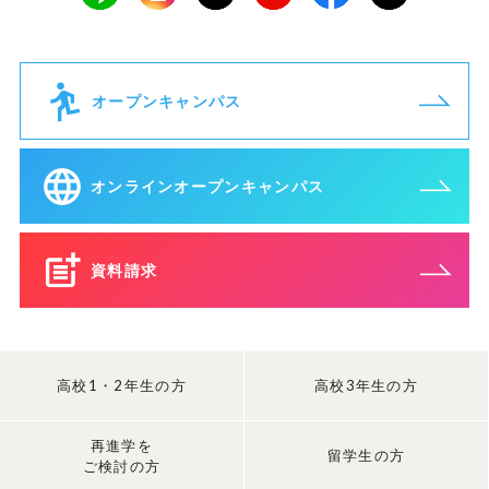
オープンキャンパス
オンラインオープンキャンパス
資料請求
高校1・2年生の方
高校3年生の方
再進学を
留学生の方
ご検討の方