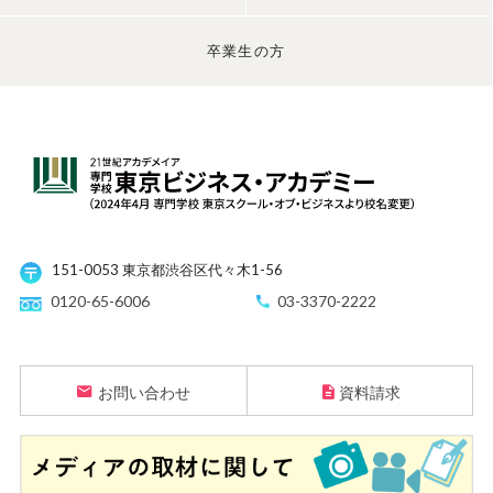
卒業生の方
151-0053 東京都渋谷区代々木1-56
0120-65-6006
03-3370-2222
お問い合わせ
資料請求