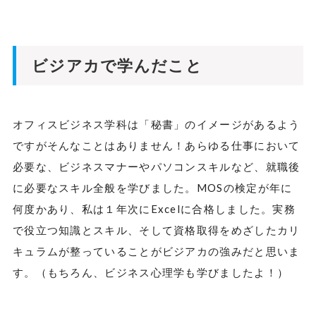
ビジアカで学んだこと
オフィスビジネス学科は「秘書」のイメージがあるよう
ですがそんなことはありません！あらゆる仕事において
必要な、ビジネスマナーやパソコンスキルなど、就職後
に必要なスキル全般を学びました。MOSの検定が年に
何度かあり、私は１年次にExcelに合格しました。実務
で役立つ知識とスキル、そして資格取得をめざしたカリ
キュラムが整っていることがビジアカの強みだと思いま
す。（もちろん、ビジネス心理学も学びましたよ！）