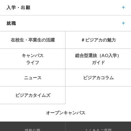
入学・出願
就職
在校生・卒業生の活躍
＃ビジアカの魅力
キャンパス
総合型選抜（AO入学）
ライフ
ガイド
ニュース
ビジアカコラム
ビジアカタイムズ
オープンキャンパス
情報公開
よくあるご質問