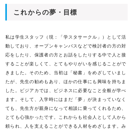
これからの夢・目標
私は学生スタッフ（現：「学スタサークル」）として活
動しており、オープンキャンパスなどで検討者の方の対
応をしたり、保護者の方とお話をしたりする中で人と接
することが楽しくて、とてもやりがいを感じることがで
きました。そのため、当初は「秘書」をめざしていまし
たが、先生の勧めもあり、ほかの仕事にも興味を持ちま
した。ビジアカでは、ビジネスに必要なこと全般が学べ
ます。そして、入学時にはまだ「夢」が決まっていなく
ても、先生方が親身になって相談に乗ってくれるため、
とても心強かったです。これからも社会人として人から
頼られ、人を支えることができる人材をめざします。み