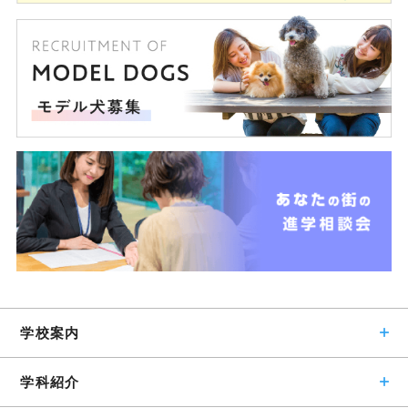
学校案内
学科紹介