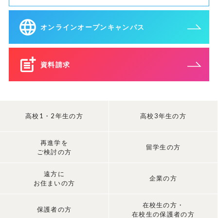
オンラインオープンキャンパス
資料請求
高校1・2年生の方
高校3年生の方
再進学を
留学生の方
ご検討の方
遠方に
企業の方
お住まいの方
在校生の方・
保護者の方
在校生の保護者の方