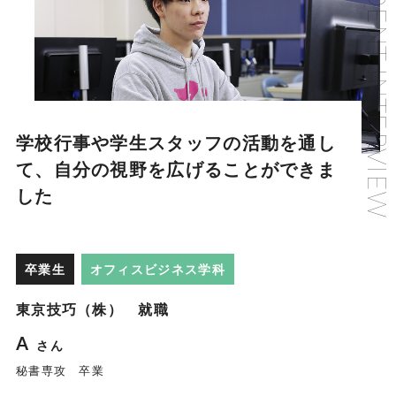
学校行事や学生スタッフの活動を通し
て、自分の視野を広げることができま
した
卒業生
オフィスビジネス学科
東京技巧（株） 就職
A
さん
秘書専攻 卒業