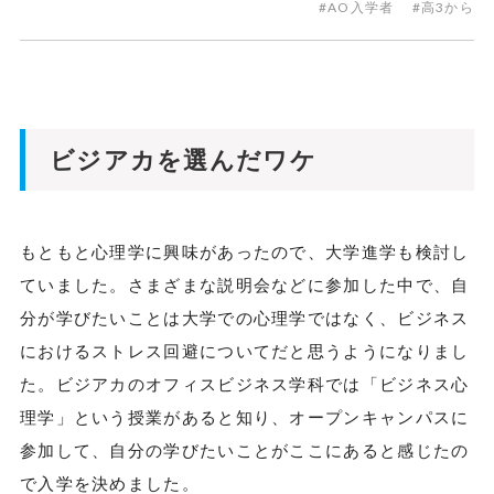
#AO入学者
#高3から
ビジアカを選んだワケ
もともと心理学に興味があったので、大学進学も検討し
ていました。さまざまな説明会などに参加した中で、自
分が学びたいことは大学での心理学ではなく、ビジネス
におけるストレス回避についてだと思うようになりまし
た。ビジアカのオフィスビジネス学科では「ビジネス心
理学」という授業があると知り、オープンキャンパスに
参加して、自分の学びたいことがここにあると感じたの
で入学を決めました。