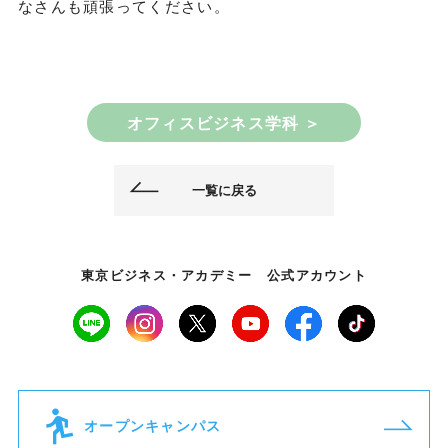
なさんも頑張ってください。
オフィスビジネス学科 ＞
一覧に戻る
東京ビジネス・アカデミー 公式アカウント
オープンキャンパス