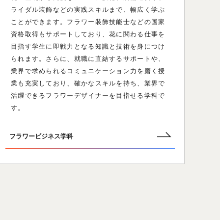
ライダル装飾などの実践スキルまで、幅広く学ぶ
ことができます。フラワー装飾技能士などの国家
資格取得もサポートしており、花に関わる仕事を
目指す学生に即戦力となる知識と技術を身につけ
られます。さらに、就職に直結するサポートや、
業界で求められるコミュニケーション力を磨く授
業も充実しており、確かなスキルを持ち、業界で
活躍できるフラワーデザイナーを目指せる学科で
す。
フラワービジネス学科