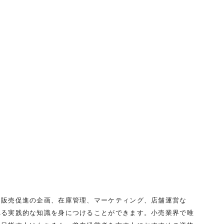
、販売促進の企画、在庫管理、マーケティング、店舗運営な
れる実践的な知識を身につけることができます。小売業界で唯