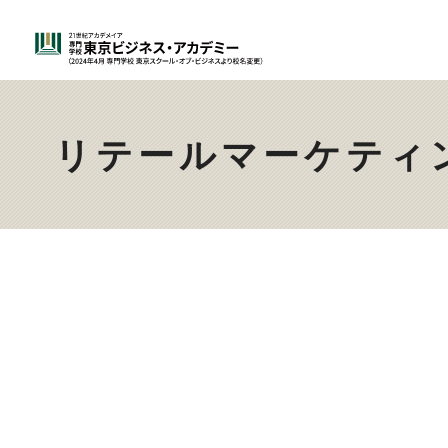
リテールマーケティ