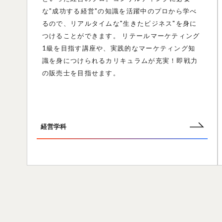
な"成功する経営"の知識を活躍中のプロから学べ
るので、リアルタイムな"生きたビジネス"を身に
つけることができます。 リテールマーケティング
1級を目指す講座や、実践的なマーケティング知
識を身につけられるカリキュラムが充実！即戦力
の販売士を目指せます。
経営学科