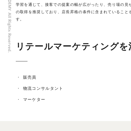
学習を通じて、接客での提案の幅が広がったり、売り場の見
の取得を推奨しており、店長昇格の条件に含まれていること
す。
リテールマーケティングを
販売員
物流コンサルタント
マーケター