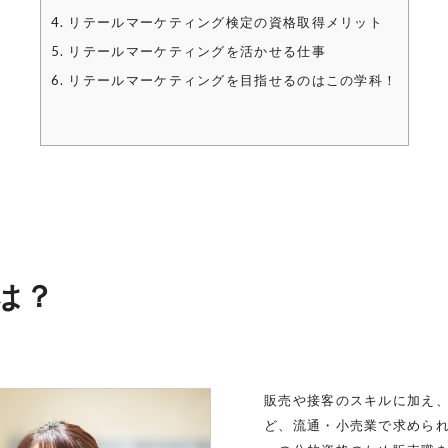
4. リテールマーケティング検定の資格取得メリット
5. リテールマーケティングを活かせる仕事
6. リテールマーケティングを目指せるのはこの学科！
は？
販売や接客のスキルに加え
ど、流通・小売業で求めら