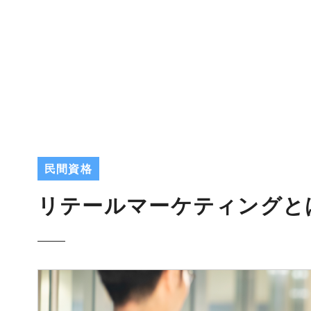
民間資格
リテールマーケティングと