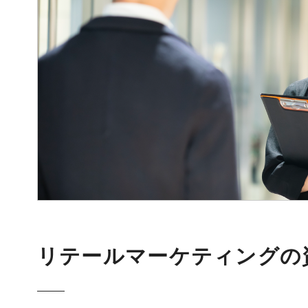
リテールマーケティングの