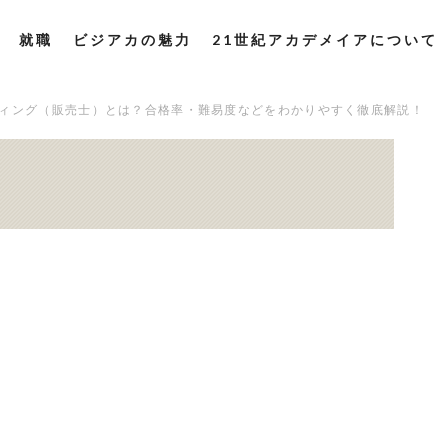
就職
ビジアカの魅力
21世紀アカデメイアについて
ィング（販売士）とは？合格率・難易度などをわかりやすく徹底解説！