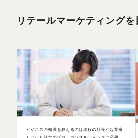
リテールマーケティングを
ビジネスの知識を教えるのは現役の社長や起業家
といった経営のプロ。コンサルティングに必要