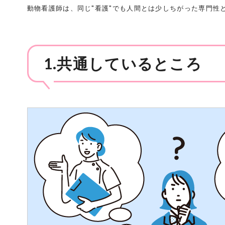
動物看護師は、同じ"看護"でも人間とは少しちがった専門性
1.共通しているところ