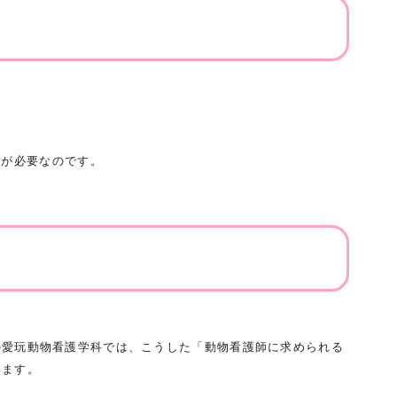
さが必要なのです。
の愛玩動物看護学科では、こうした「動物看護師に求められる
います。