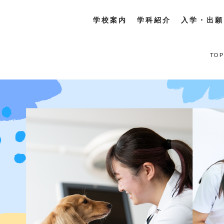
学校案内
学科紹介
入学・出願
TOP