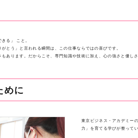
きる」 こと。
りがとう」と言われる瞬間は、この仕事ならではの喜びです。
さもあります。だからこそ、専門知識や技術に加え、心の強さと優し
ために
東京ビジネス・アカデミー
力」を育てる学びが整って