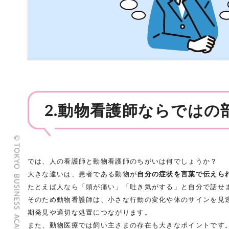
2.動物看護師ならではの
では、人の看護師と動物看護師のちがいは何でしょうか？
大きな違いは、患者である動物が
自分の症状を言葉で伝えら
たとえば人なら「頭が痛い」「吐き気がする」と自分で話せ
そのため動物看護師は、小さな行動の変化や体のサインを見
期発見や適切な処置につながります。
また、動物医療では飼い主さまの存在も大きなポイントです