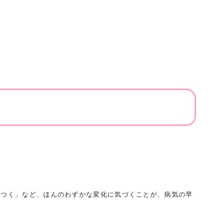
らつく」など、ほんのわずかな変化に気づくことが、病気の早