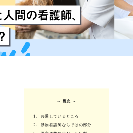
～ 目次 ～
1.
共通しているところ
2.
動物看護師ならではの部分