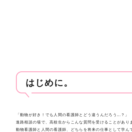
はじめに。
「動物が好き！でも人間の看護師とどう違うんだろう...？」
進路相談の場で、高校生からこんな質問を受けることがあり
動物看護師と人間の看護師、どちらを将来の仕事として学ん