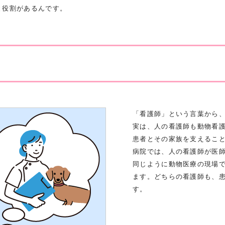
と役割があるんです。
「看護師」という言葉から
実は、人の看護師も動物看
患者とその家族を支えるこ
病院では、人の看護師が医
同じように動物医療の現場
ます。どちらの看護師も、
す。