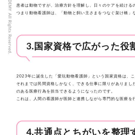
患者は動物ですが、治療方針を理解し、日々のケアを続ける
つまり動物看護師は、「動物と飼い主さまをつなぐ架け橋」
3.国家資格で広がった役
2023年に誕生した「愛玩動物看護師」という国家資格は、
それまでは民間資格しかなく、できる仕事に限りがありました
のある医療行為を担当できるようになったのです。
これは、人間の看護師が医師と連携しながら専門的な医療を
4.共通点とちがいを整理す