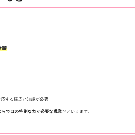
活躍
対応する幅広い知識が必要
ならではの特別な力が必要な職業
だといえます。