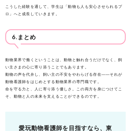
こうした経験を通して、学生は「動物も人も安心させられるプ
ロ」へと成長していきます。
6.まとめ
動物業界で働くということは、動物と触れ合うだけでなく、飼
い主さまの心に寄り添うことでもあります。
動物の声を代弁し、飼い主の不安をやわらげる存在――それが
動物看護師をはじめとする動物業界の専門職です。
命を守る力と、人に寄り添う優しさ。この両方を身につけてこ
そ、動物と人の未来を支えることができるのです。
愛玩動物看護師を目指すなら、
東