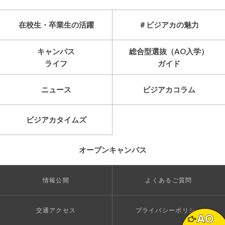
在校生・卒業生の活躍
＃ビジアカの魅力
キャンパス
総合型選抜（AO入学）
ライフ
ガイド
ニュース
ビジアカコラム
ビジアカタイムズ
オープンキャンパス
情報公開
よくあるご質問
交通アクセス
プライバシーポリシー