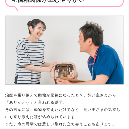
治療を乗り越えて動物が元気になったとき、飼い主さまから
「ありがとう」と言われる瞬間。
その言葉には、動物を支えただけでなく、飼い主さまの気持ち
にも寄り添えた証が込められています。
また、命の現場では悲しい別れに立ち会うこともあります。