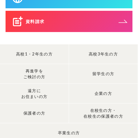
資料請求
高校1・2年生の方
高校3年生の方
再進学を
留学生の方
ご検討の方
遠方に
企業の方
お住まいの方
在校生の方・
保護者の方
在校生の保護者の方
卒業生の方