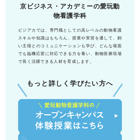
京ビジネス・アカデミーの愛玩動
物看護学科
ビジアカでは、専門職としての高レベルの動物看護
スキルや知識はもちろん、授業や実習を通して、飼
い主様とのコミュニケーションも学び、
どんな場面
でも臨機応変に対応できる力を養い、動物医療現場
で長く活躍できる人材を育成します。
もっと詳しく学びたい方へ