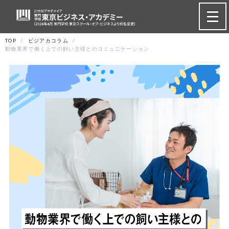
TOP
ビジアカコラム
動物業界で働く上での飼い主様とのコミュニケーション