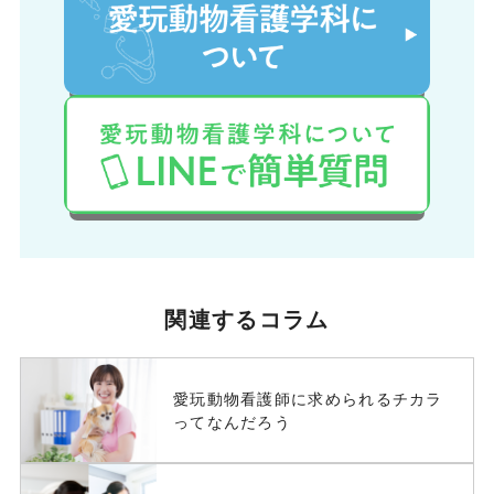
関連するコラム
愛玩動物看護師に求められるチカラ
ってなんだろう