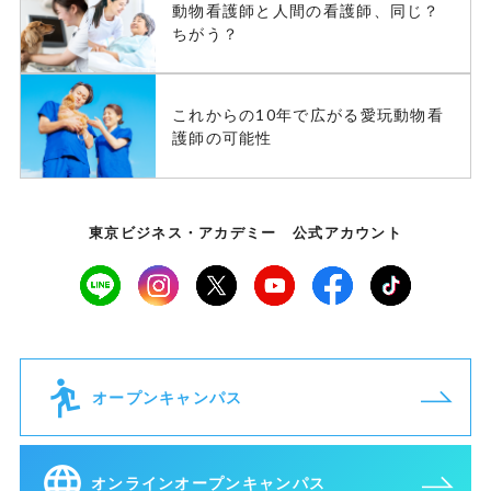
動物看護師と人間の看護師、同じ？
ちがう？
これからの10年で広がる愛玩動物看
護師の可能性
東京ビジネス・アカデミー 公式アカウント
オープンキャンパス
オンラインオープンキャンパス