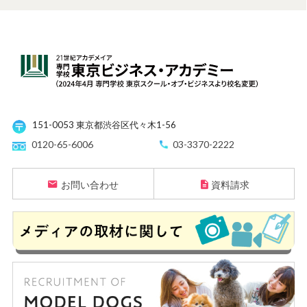
151-0053 東京都渋谷区代々木1-56
0120-65-6006
03-3370-2222
お問い合わせ
資料請求