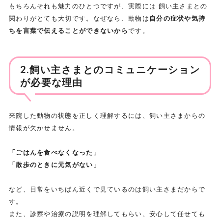
もちろんそれも魅力のひとつですが、実際には 飼い主さまとの
関わりがとても大切です。なぜなら、動物は
自分の症状や気持
ちを言葉で伝えることができないから
です。
2.飼い主さまとのコミュニケーション
が必要な理由
来院した動物の状態を正しく理解するには、飼い主さまからの
情報が欠かせません。
「ごはんを食べなくなった」
「散歩のときに元気がない」
など、日常をいちばん近くで見ているのは飼い主さまだからで
す。
また、診察や治療の説明を理解してもらい、安心して任せても