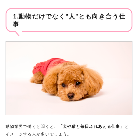
1.動物だけでなく"人"とも向き合う仕
事
動物業界で働くと聞くと、
「犬や猫と毎日ふれあえる仕事」
と
イメージする人が多いでしょう。