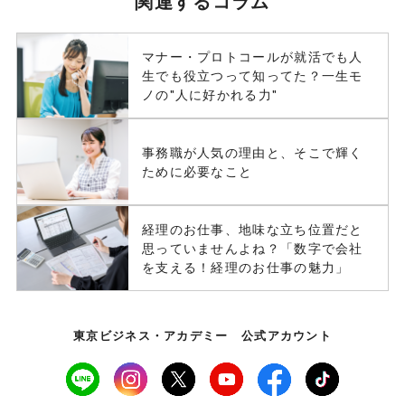
関連するコラム
マナー・プロトコールが就活でも人
生でも役立つって知ってた？一生モ
ノの"人に好かれる力"
事務職が人気の理由と、そこで輝く
ために必要なこと
経理のお仕事、地味な立ち位置だと
思っていませんよね？「数字で会社
を支える！経理のお仕事の魅力」
東京ビジネス・アカデミー 公式アカウント