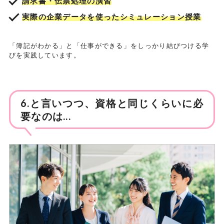
請求書・伝票処理の演習
実際の企業データを使ったシミュレーション授業
「簿記がわかる」と「仕事ができる」をしっかり結びつける学
びを実践しています。
6.と言いつつ、資格と同じくらいに必
要なのは...