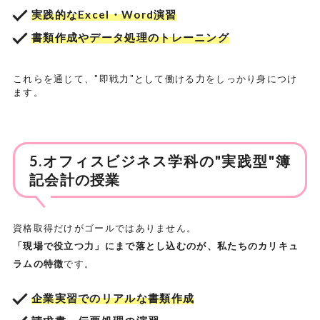
実践的なExcel・Word演習
書類作成やデータ処理のトレーニング
これらを通じて、"即戦力"として働ける力をしっかり身につけ
ます。
5.オフィスビジネス学科の"実践型"簿
記会計の授業
資格取得だけがゴールではありません。
「現場で役立つ力」にまで落とし込むのが、私たちのカリキュ
ラムの特徴
です。
企業実習でのリアルな書類作成