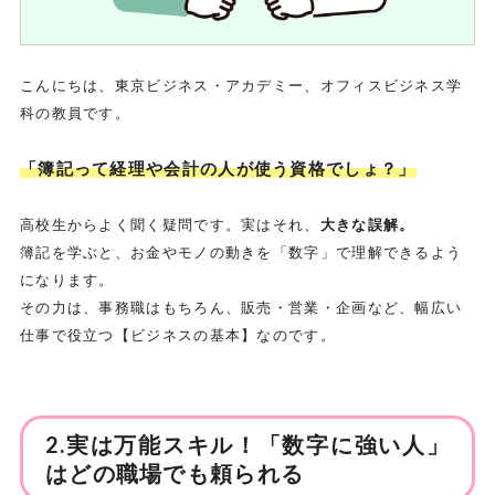
こんにちは、東京ビジネス・アカデミー、オフィスビジネス学
科の教員です。
「簿記って経理や会計の人が使う資格でしょ？」
高校生からよく聞く疑問です。実はそれ、
大きな誤解。
簿記を学ぶと、お金やモノの動きを「数字」で理解できるよう
になります。
その力は、事務職はもちろん、販売・営業・企画など、幅広い
仕事で役立つ【ビジネスの基本】なのです。
2.実は万能スキル！「数字に強い人」
はどの職場でも頼られる