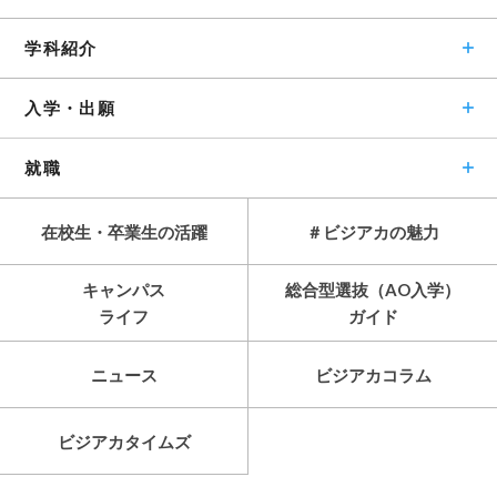
学科紹介
入学・出願
就職
在校生・卒業生の活躍
＃ビジアカの魅力
キャンパス
総合型選抜（AO入学）
ライフ
ガイド
ニュース
ビジアカコラム
ビジアカタイムズ