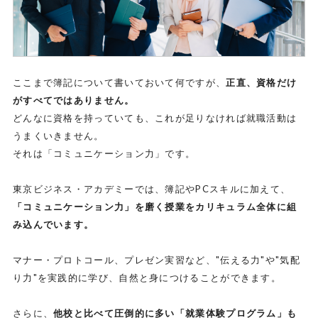
ここまで簿記について書いておいて何ですが、
正直、資格だけ
がすべてではありません。
どんなに資格を持っていても、これが足りなければ就職活動は
うまくいきません。
それは「コミュニケーション力」です。
東京ビジネス・アカデミーでは、簿記やPCスキルに加えて、
「コミュニケーション力」を磨く授業をカリキュラム全体に組
み込んでいます。
マナー・プロトコール、プレゼン実習など、
"伝える力"や"気配
り力"を実践的に学び、自然と身につけることができます。
さらに、
他校と比べて圧倒的に多い「就業体験プログラム」も