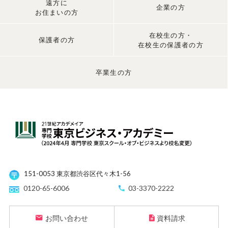
遠方に
企業の方
お住まいの方
在校生の方・
保護者の方
在校生の保護者の方
卒業生の方
151-0053 東京都渋谷区代々木1-56
0120-65-6006
03-3370-2222
お問い合わせ
資料請求