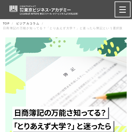
TOP
ビジアカコラム
日商簿記の万能さ知ってる？「とりあえず大学？」と迷ったら簿記という選択肢