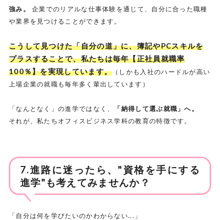
強み。
企業でのリアルな仕事体験を通じて、自分に合った職種
や業界を見つけることができます。
こうして見つけた「自分の道」に、簿記やPCスキルを
プラスすることで、私たちは毎年【正社員就職率
100％】を実現しています。
（しかも入社のハードルが高い
上場企業の就職も毎年多く輩出しています）
「なんとなく」の進学ではなく、
「納得して選ぶ就職」へ。
それが、私たちオフィスビジネス学科の教育の特徴です。
7.進路に迷ったら、"資格を手にする
進学"も考えてみませんか？
「自分は何を学びたいのかわからない...」