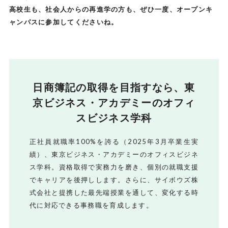
高校生も、社会人からの再進学の方も、ぜひ一度、オープンキ
ャンパスに参加してくださいね。
日商簿記の取得を目指すなら、
東
京ビジネス・アカデミーのオフィ
スビジネス学科
正社員就職率100%を誇る（2025年3月卒業生実
績）、東京ビジネス・アカデミーのオフィスビジネ
ス学科。
資格取得で実務力を磨き、個別の就職支援
でキャリアを後押しします。
さらに、サイボウズ株
式会社と提携した最先端授業を通して、変化する時
代に対応できる事務職を育成します。