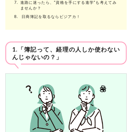
7.
進路に迷ったら、"資格を手にする進学"も考えてみ
ませんか？
8.
日商簿記を取るならビジアカ！
1.「簿記って、経理の人しか使わない
んじゃないの？」