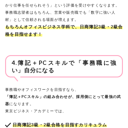
かり仕事を任せられそう」という評価を受けやすくなります。
事務職志望者はもちろん、営業や販売職でも「数字に強い人
材」として信頼される場面が増えます。
もちろんオフィスビジネス学科で、日商簿記3級・2級合
格を目指せます！
4.簿記＋PCスキルで「事務職に強
い」自分になる
事務職やオフィスワークを目指すなら、
「簿記＋PCスキル」の組み合わせが、採用側にとって最強の武
器
になります。
東京ビジネス・アカデミーでは、
日商簿記3級・2級合格を目指すカリキュラム