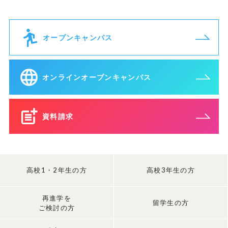
オープンキャンパス
オンラインオープンキャンパス
資料請求
高校1・2年生の方
高校3年生の方
再進学を
留学生の方
ご検討の方