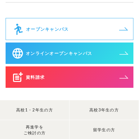
オープンキャンパス
オンラインオープンキャンパス
資料請求
高校1・2年生の方
高校3年生の方
再進学を
留学生の方
ご検討の方