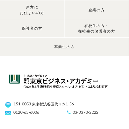
遠方に
企業の方
お住まいの方
在校生の方・
保護者の方
在校生の保護者の方
卒業生の方
151-0053 東京都渋谷区代々木1-56
0120-65-6006
03-3370-2222