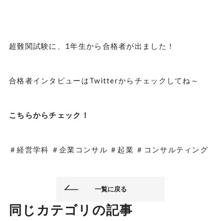
超難関試験に、1年生から合格者が出ました！
合格者インタビューはTwitterからチェックしてね～
こちらからチェック！
＃経営学科 ＃企業コンサル ＃起業 ＃コンサルティング
一覧に戻る
同じカテゴリの記事