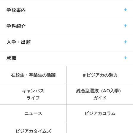
学校案内
学科紹介
入学・出願
就職
在校生・卒業生の活躍
＃ビジアカの魅力
キャンパス
総合型選抜（AO入学）
ライフ
ガイド
ニュース
ビジアカコラム
ビジアカタイムズ