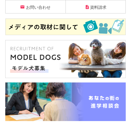
お問い合わせ
資料請求