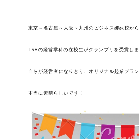
東京～名古屋～大阪～九州のビジネス姉妹校か
TSBの経営学科の在校生がグランプリを受賞し
自らが経営者になりきり、オリジナル起業プラ
本当に素晴らしいです！