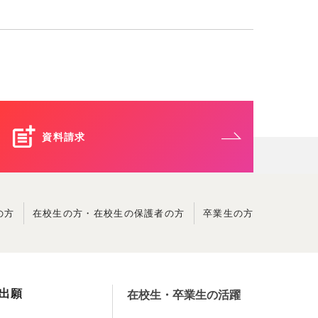
資料請求
の方
在校生の方・
在校生の保護者の方
卒業生の方
出願
在校生・卒業生の活躍