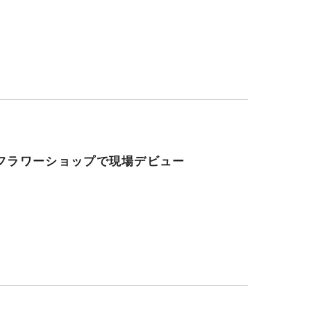
フラワーショップで現場デビュー