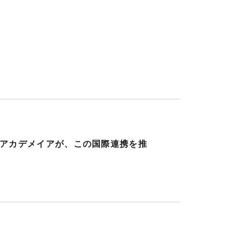
アカデメイアが、この国際連携を推