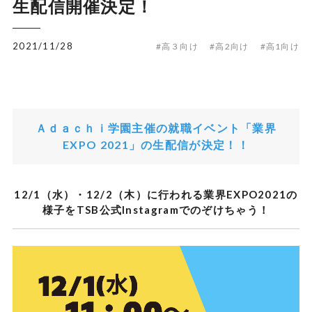
生配信開催決定！
2021/11/28
#高３向け
#高2向け
#高1向け
Ａｄａｃｈｉ学園主催の就職イベント「業界
EXPO 2021」の生配信が決定！！
12/1（水）・12/2（木）に行われる業界EXPO2021の
様子をTSB公式Instagramでのぞけちゃう！