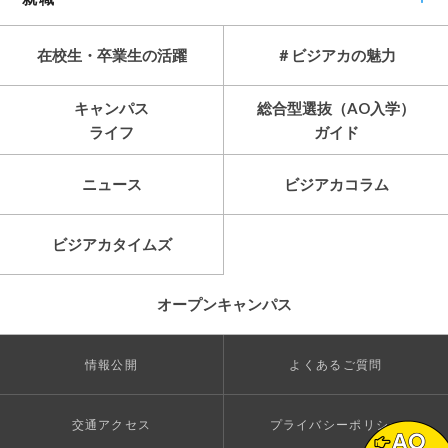
在校生・卒業生の活躍
＃ビジアカの魅力
キャンパス
総合型選抜（AO入学）
ライフ
ガイド
ニュース
ビジアカコラム
ビジアカタイムズ
オープンキャンパス
情報公開
よくあるご質問
交通アクセス
プライバシーポリシー