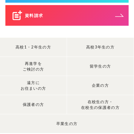
資料請求
高校1・2年生の方
高校3年生の方
再進学を
留学生の方
ご検討の方
遠方に
企業の方
お住まいの方
在校生の方・
保護者の方
在校生の保護者の方
卒業生の方