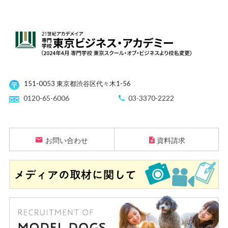
151-0053 東京都渋谷区代々木1-56
0120-65-6006
03-3370-2222
お問い合わせ
資料請求