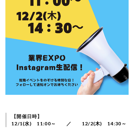
【開催日時】
12/1(水) 11:00～ ／ 12/
2(木) 14:30～