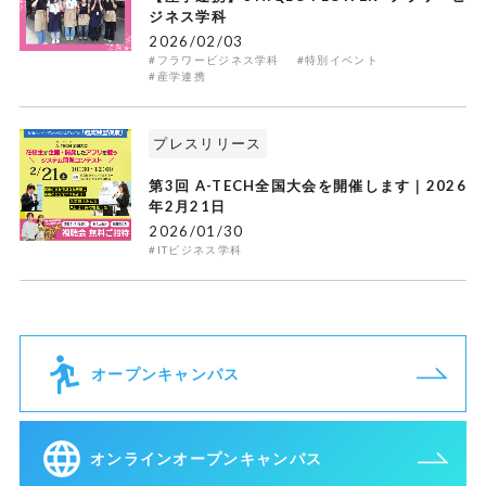
ジネス学科
2026/02/03
#フラワービジネス学科
#特別イベント
#産学連携
プレスリリース
第3回 A-TECH全国大会を開催します｜2026
年2月21日
2026/01/30
#ITビジネス学科
オープンキャンパス
オンラインオープンキャンパス