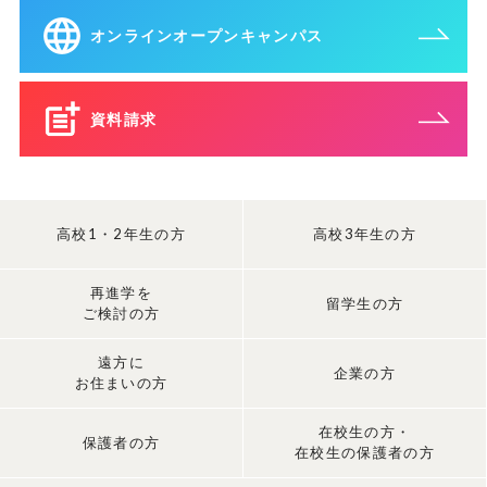
オンラインオープンキャンパス
資料請求
高校1・2年生の方
高校3年生の方
再進学を
留学生の方
ご検討の方
遠方に
企業の方
お住まいの方
在校生の方・
保護者の方
在校生の保護者の方