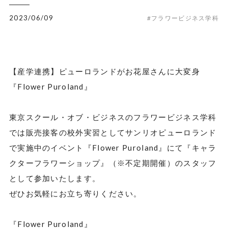
2023/06/09
#フラワービジネス学科
【産学連携】ピューロランドがお花屋さんに大変身
『Flower Puroland』
東京スクール・オブ・ビジネスのフラワービジネス学科
では販売接客の校外実習としてサンリオピューロランド
で実施中のイベント『Flower Puroland』にて『キャラ
クターフラワーショップ』（※不定期開催）のスタッフ
として参加いたします。
ぜひお気軽にお立ち寄りください。
『Flower Puroland』