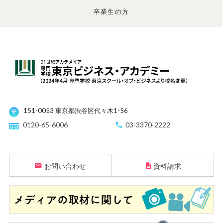
卒業生の方
151-0053 東京都渋谷区代々木1-56
0120-65-6006
03-3370-2222
お問い合わせ
資料請求