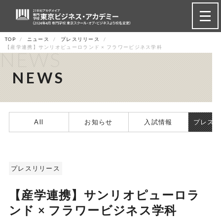
TOP
ニュース
プレスリリース
【産学連携】サンリオピューロランド × フラワービジネス学科
NEWS
NEWS
All
お知らせ
入試情報
プレス
プレスリリース
【産学連携】サンリオピューロラ
ンド × フラワービジネス学科