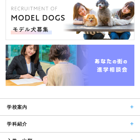
学校案内
学科紹介