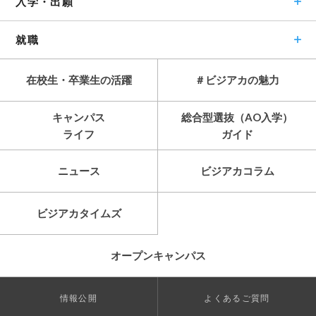
入学・出願
就職
在校生・卒業生の活躍
＃ビジアカの魅力
キャンパス
総合型選抜（AO入学）
ライフ
ガイド
ニュース
ビジアカコラム
ビジアカタイムズ
オープンキャンパス
情報公開
よくあるご質問