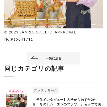
© 2023 SANRIO CO., LTD. APPROVAL
No.P15041711
一覧に戻る
同じカテゴリの記事
プレスリリース
【学生インタビュー】入学からわずか2か
月！母の日シーズンのフラワーショップで現