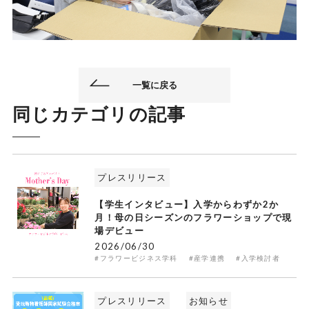
一覧に戻る
同じカテゴリの記事
プレスリリース
【学生インタビュー】入学からわずか2か
月！母の日シーズンのフラワーショップで現
場デビュー
2026/06/30
#フラワービジネス学科
#産学連携
#入学検討者
プレスリリース
お知らせ