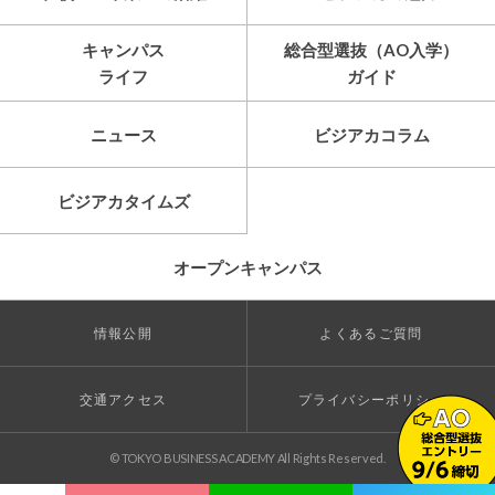
キャンパス
総合型選抜（AO入学）
ライフ
ガイド
ニュース
ビジアカコラム
ビジアカタイムズ
オープンキャンパス
情報公開
よくあるご質問
交通アクセス
プライバシーポリシー
© TOKYO BUSINESS ACADEMY All Rights Reserved.