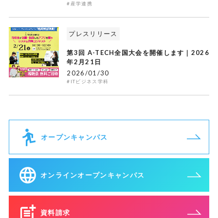
#産学連携
プレスリリース
第3回 A-TECH全国大会を開催します｜2026
年2月21日
2026/01/30
#ITビジネス学科
オープンキャンパス
オンラインオープンキャンパス
資料請求