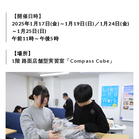
【開催日時】
2025年1月17日(金)～1月19日(日)／1月24日(金)
～1月25日(日)
午前11時～午後5時
【場所】
1階 路面店舗型実習室「Compass Cube」