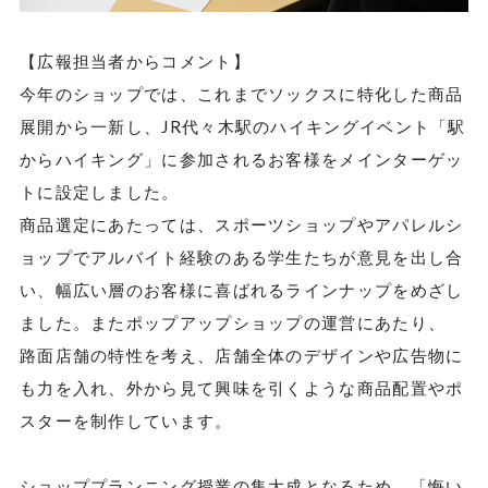
【広報担当者からコメント】
今年のショップでは、これまでソックスに特化した商品
展開から一新し、JR代々木駅のハイキングイベント「駅
からハイキング」に参加されるお客様をメインターゲッ
トに設定しました。
商品選定にあたっては、スポーツショップやアパレルシ
ョップでアルバイト経験のある学生たちが意見を出し合
い、幅広い層のお客様に喜ばれるラインナップをめざし
ました。またポップアップショップの運営にあたり、
路面店舗の特性を考え、店舗全体のデザインや広告物に
も力を入れ、外から見て興味を引くような商品配置やポ
スターを制作しています。
ショッププランニング授業の集大成となるため、「悔い