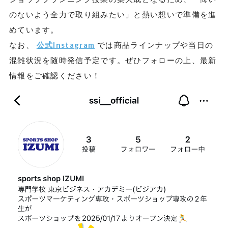
のないよう全力で取り組みたい」と熱い想いで準備を進
めています。
なお、
公式Instagram
では商品ラインナップや当日の
混雑状況を随時発信予定です。ぜひフォローの上、最新
情報をご確認ください！