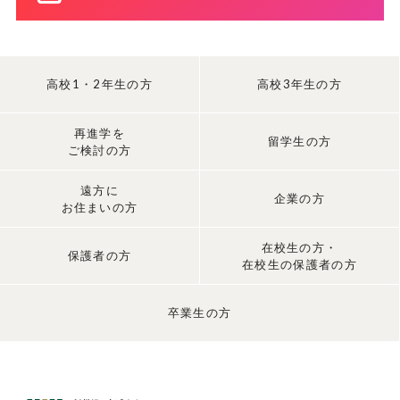
高校1・2年生の方
高校3年生の方
再進学を
留学生の方
ご検討の方
遠方に
企業の方
お住まいの方
在校生の方・
保護者の方
在校生の保護者の方
卒業生の方