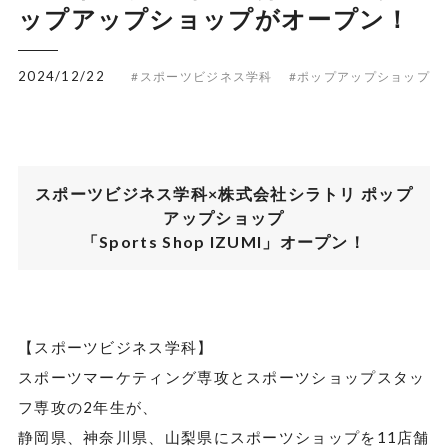
ップアップショップがオープン！
2024/12/22
#スポーツビジネス学科
#ポップアップショップ
スポーツビジネス学科×株式会社シラトリ ポップ
アップショップ
「Sports Shop
IZUMI
」オープン！
【スポーツビジネス学科】
スポーツマーケティング専攻とスポーツショップスタッ
フ専攻の2年生が、
静岡県、神奈川県、山梨県にスポーツショップを11店舗