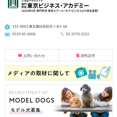
151-0053 東京都渋谷区代々木1-56
0120-65-6006
03-3370-2222
お問い合わせ
資料請求