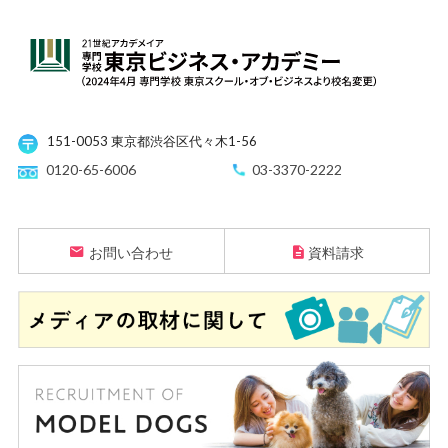
151-0053 東京都渋谷区代々木1-56
0120-65-6006
03-3370-2222
お問い合わせ
資料請求