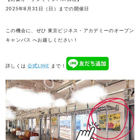
2025年8月31日（日）までの開催日
この機会に、ぜひ 東京ビジネス・アカデミーのオープン
キャンパス へお越しください！
詳しくは
公式LINE
まで！