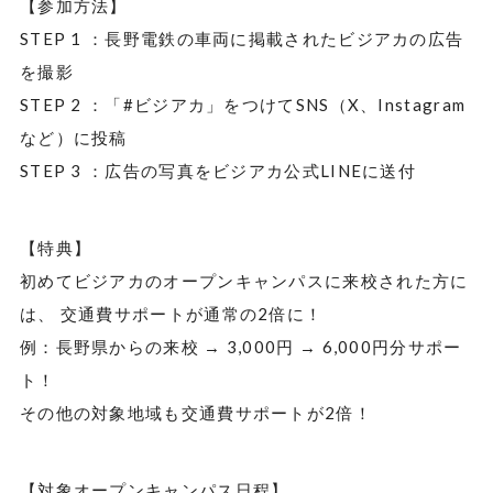
【参加方法】
STEP 1 ：長野電鉄の車両に掲載されたビジアカの広告
を撮影
STEP 2 ：「#ビジアカ」をつけてSNS（X、Instagram
など）に投稿
STEP 3 ：広告の写真をビジアカ公式LINEに送付
【特典】
初めてビジアカのオープンキャンパスに来校された方に
は、 交通費サポートが通常の2倍に！
例：長野県からの来校 → 3,000円 → 6,000円分サポー
ト！
その他の対象地域も交通費サポートが2倍！
【対象オープンキャンパス日程】