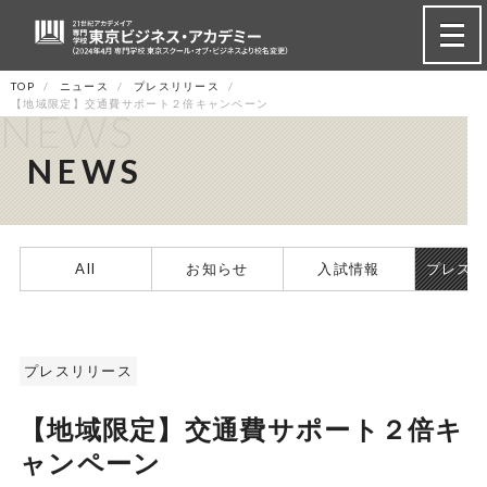
TOP
ニュース
プレスリリース
【地域限定】交通費サポート２倍キャンペーン
NEWS
NEWS
All
お知らせ
入試情報
プレス
プレスリリース
【地域限定】交通費サポート２倍キ
ャンペーン