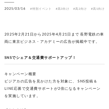
2025/03/16
#特別イベント
#高3向け
#高2向け
#高1向け
2025年2月21日から2025年4月21日まで 長野電鉄の車
両に東京ビジネス・アカデミーの広告が掲載中です。
SNS
でシェア＆交通費サポートアップ！
キャンペーン概要
ビジアカの広告を見かけた方を対象に、 SNS投稿＆
LINE応募で交通費サポートが2倍になるキャンペーン
を実施しています。