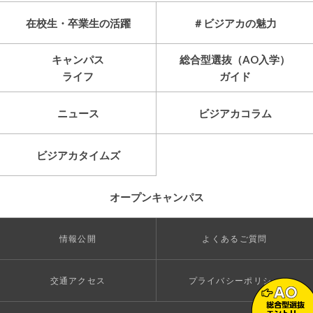
在校生・卒業生の活躍
＃ビジアカの魅力
キャンパス
総合型選抜（AO入学）
ライフ
ガイド
ニュース
ビジアカコラム
ビジアカタイムズ
オープンキャンパス
情報公開
よくあるご質問
交通アクセス
プライバシーポリシー