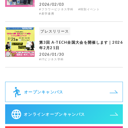
2026/02/03
#フラワービジネス学科
#特別イベント
#産学連携
プレスリリース
第3回 A-TECH全国大会を開催します｜2026
年2月21日
2026/01/30
#ITビジネス学科
オープンキャンパス
オンラインオープンキャンパス