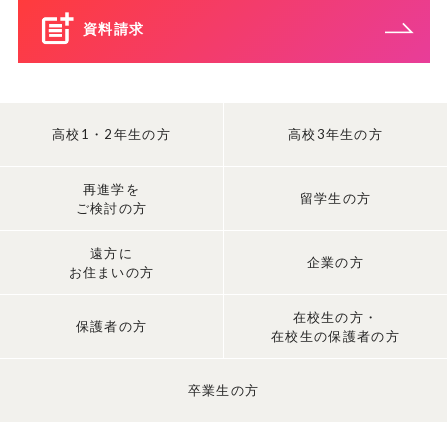
資料請求
高校1・2年生の方
高校3年生の方
再進学を
留学生の方
ご検討の方
遠方に
企業の方
お住まいの方
在校生の方・
保護者の方
在校生の保護者の方
卒業生の方