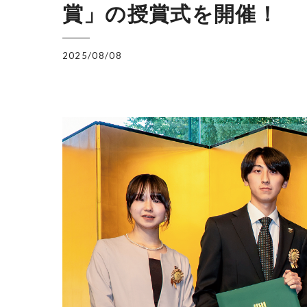
賞」の授賞式を開催！
2025/08/08