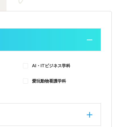
AI・ITビジネス学科
愛玩動物看護学科