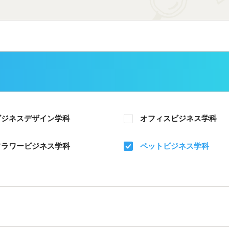
ビジネスデザイン学科
オフィスビジネス学科
フラワービジネス学科
ペットビジネス学科