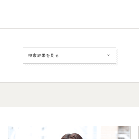
検索結果を見る