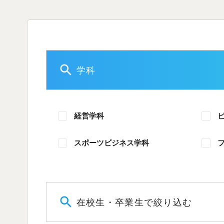
学科
経営学科
スポーツビジネス学科
在校生・卒業生で絞り込む