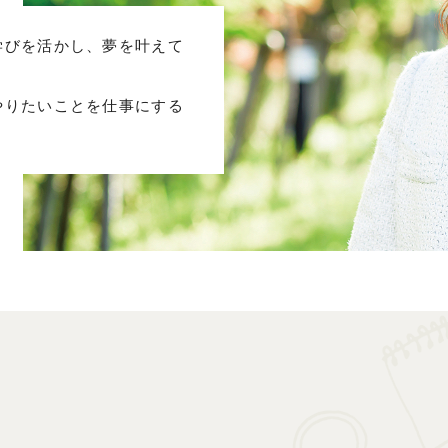
学びを活かし、夢を叶えて
やりたいことを仕事にする