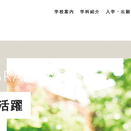
学校案内
学科紹介
入学・出願
GRADUATES
活躍