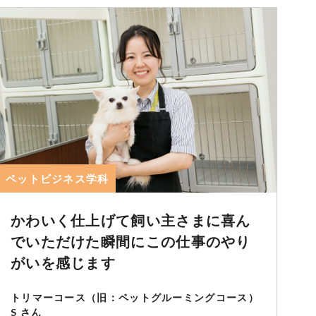
ペットビジネス学科
かわいく仕上げて飼い主さまに喜ん
でいただけた瞬間にこの仕事のやり
がいを感じます
トリマーコース（旧：ペットグルーミングコース）
S さん