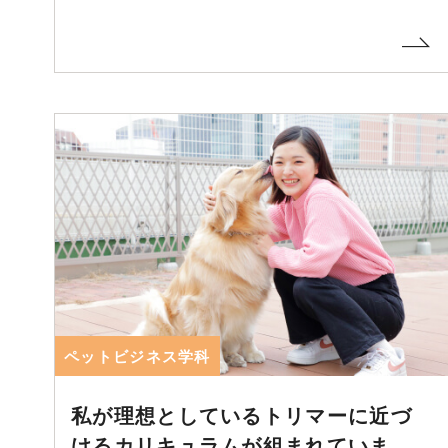
ペットビジネス学科
私が理想としているトリマーに近づ
けるカリキュラムが組まれていま