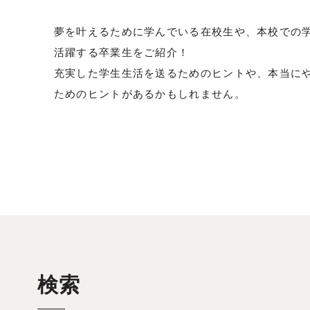
夢を叶えるために学んでいる在校生や、本校での
活躍する卒業生をご紹介！
充実した学生生活を送るためのヒントや、本当に
ためのヒントがあるかもしれません。
検索