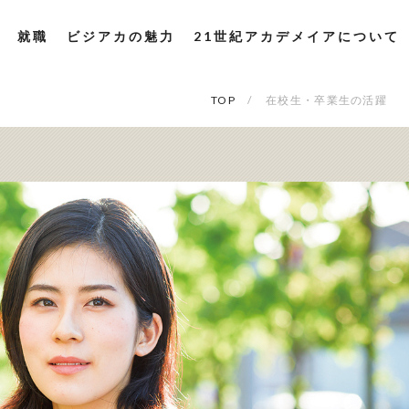
就職
ビジアカの魅力
21世紀アカデメイアについて
TOP
在校生・卒業生の活躍