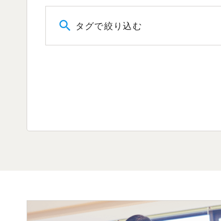
タグで絞り込む