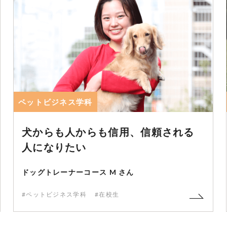
ペットビジネス学科
犬からも人からも信用、信頼される
人になりたい
ドッグトレーナーコース M さん
#ペットビジネス学科
#在校生